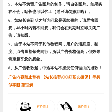
5、本站不负责广告图片的制作，请自备图片。如果实
在不会，站长也可以代工（过丑请勿嫌弃哈）。
6、如站长在到期之前询问您是否续费的，请尽快回
复，48小时内若不回复，我们会在到期时立即关闭广
告，请知悉。
7、由于本站不同于其他教程网，用户的活跃度、黏
度、点击量都领先同行，所以广告价格偏高，但效果
肯定超乎您的想象。
8、从广告收款起，中途本站不接受任何理由的退款！
广告内容禁止带有 【站长
推荐/
QQ好基友担保】
等类
似字眼 望理解