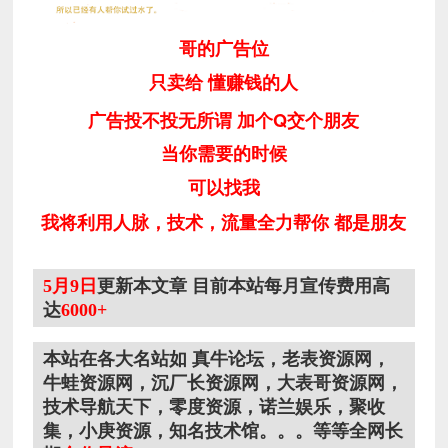
哥的广告位
只卖给 懂赚钱的人
广告投不投无所谓 加个Q交个朋友
当你需要的时候
可以找我
我将利用人脉，技术，流量全力帮你 都是朋友
5月9日
更新本文章 目前本站每月宣传费用高
达
6000+
本站在各大名站如 真牛论坛，老表资源网，
牛蛙资源网，沉厂长资源网，大表哥资源网，
技术导航天下，零度资源，诺兰娱乐，聚收
集，小庚资源，知名技术馆。。。等等全网长