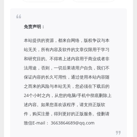
免责声明：
本站提供的资源，都来自网络，版权争议与本
站无关，所有内容及软件的文章仅限用于学习
和研究目的。不得将上述内容用于商业或者非
法用途，否则，一切后果请用户自负，我们不
保证内容的长久可用性，通过使用本站内容随
之而来的风险与本站无关，您必须在下载后的
24个小时之内，从您的电脑/手机中彻底删除上
述内容。如果您喜欢该程序，请支持正版软
件，购买注册，得到更好的正版服务。侵删请
致信E-mail： 3663864689@qq.com