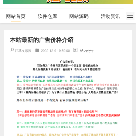
网站首页
软件仓库
网站源码
活动资讯
本站最新的广告价格介绍
好基友乐园
2022-12-9 19:59:00
站内公告