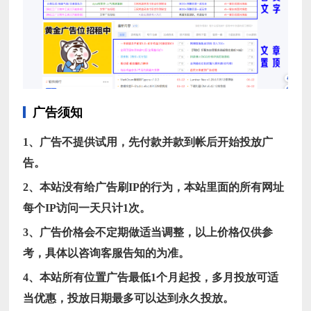
广告须知
1、广告不提供试用，先付款并款到帐后开始投放广
告。
2、本站没有给广告刷IP的行为，本站里面的所有网址
每个IP访问一天只计1次。
3、广告价格会不定期做适当调整，以上价格仅供参
考，具体以咨询客服告知的为准。
4、本站所有位置广告最低1个月起投，多月投放可适
当优惠，投放日期最多可以达到永久投放。