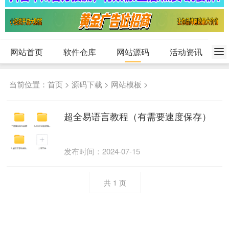
网站首页
软件仓库
网站源码
活动资讯
当前位置：
首页
>
源码下载
>
网站模板
>
超全易语言教程（有需要速度保存）
发布时间：2024-07-15
共
1
页