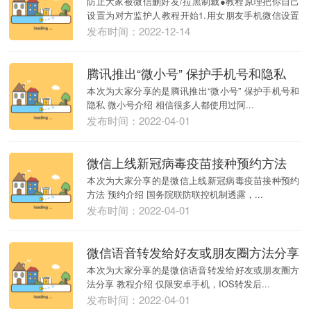
防止大家被微信删好友/拉黑制裁●教程原理把你自己
设置为对方监护人教程开始1.用女朋友手机微信设置
打开...
发布时间：2022-12-14
腾讯推出“微小号” 保护手机号和隐私
本次为大家分享的是腾讯推出“微小号” 保护手机号和
隐私 微小号介绍 相信很多人都使用过阿...
发布时间：2022-04-01
微信上线新冠病毒疫苗接种预约方法
本次为大家分享的是微信上线新冠病毒疫苗接种预约
方法 预约介绍 国务院联防联控机制透露，...
发布时间：2022-04-01
微信语音转发给好友或朋友圈方法分享
本次为大家分享的是微信语音转发给好友或朋友圈方
法分享 教程介绍 仅限安卓手机，IOS转发后...
发布时间：2022-04-01