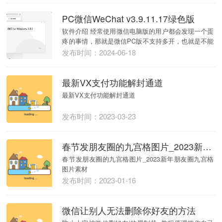
PC微信WeChat v3.9.11.17绿色版
软件介绍 经常使用微信电脑版的用户都会发现一个蛋
疼的事情，那就是微信PC版不支持多开，也就是不能
同时...
发布时间：2024-06-18
最新VX支付功能解封通道
最新VX支付功能解封通道
发布时间：2023-03-23
春节发朋友圈的九宫格图片_2023新年朋友圈九宫格图片素材
春节发朋友圈的九宫格图片_2023新年朋友圈九宫格
图片素材
发布时间：2023-01-16
微信让别人无法删除你好友的方法