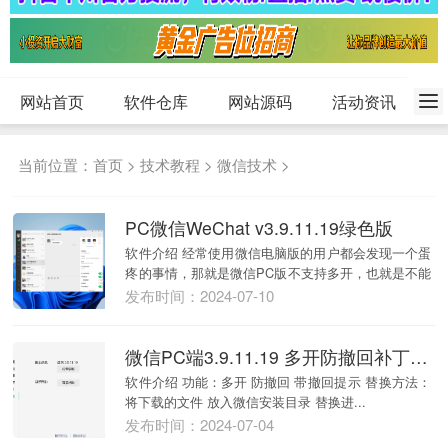
网站首页
软件仓库
网站源码
活动资讯
当前位置：
首页
>
技术教程
>
微信技术
>
PC微信WeChat v3.9.11.19绿色版
软件介绍 经常使用微信电脑版的用户都会发现一个蛋
疼的事情，那就是微信PC版不支持多开，也就是不能
同时...
发布时间：2024-07-10
微信PC端3.9.11.19 多开防撤回补丁（带撤回提示）
软件介绍 功能：多开 防撤回 带撤回提示 替换方法：
将下载的文件 放入微信安装目录 替换进...
发布时间：2024-07-04