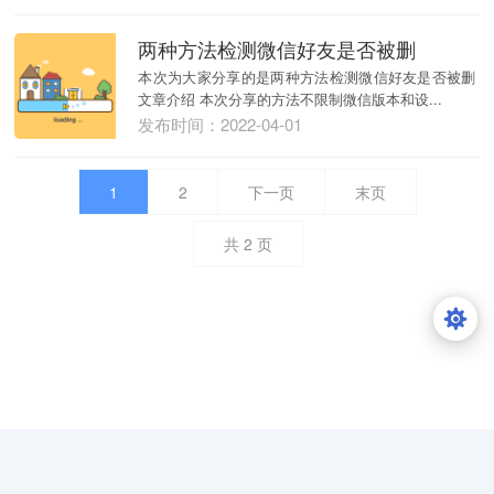
两种方法检测微信好友是否被删
本次为大家分享的是两种方法检测微信好友是否被删
文章介绍 本次分享的方法不限制微信版本和设...
发布时间：2022-04-01
1
2
下一页
末页
共
2
页