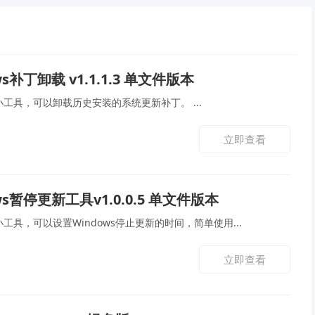
ws补丁卸载 v1.1.1.3 单文件版本
软件介绍 华为官网发现的小工具，可以卸载历史安装的系统更新补丁。 ...
立即查看
ws暂停更新工具v1.0.0.5 单文件版本
发现的小工具，可以设置Windows停止更新的时间，简单使用...
立即查看