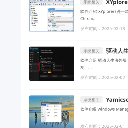
XYplor
系统相关
软件介绍 XYplore
Chrom...
发布时间：2025-02-13
驱动人生海
系统相关
软件介绍 驱动人生海外版（
测、...
发布时间：2025-02-02
Yamicso
系统相关
软件介绍 Windows Mana
发布时间：2025-02-01