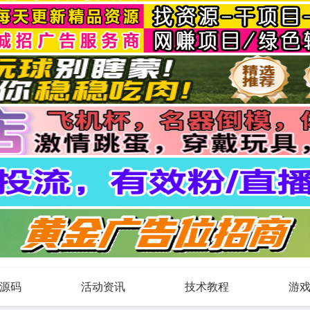
源码
活动资讯
技术教程
游