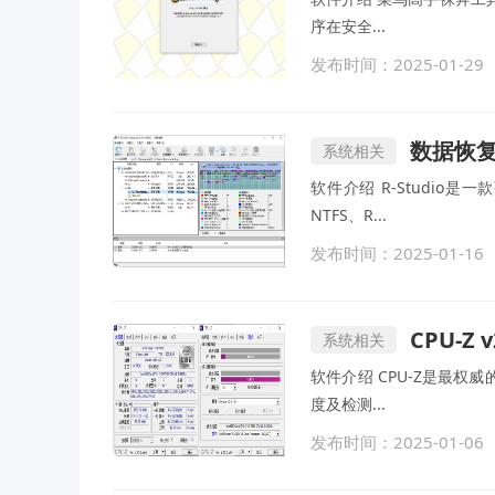
序在安全...
发布时间：2025-01-29
数据恢复R-
系统相关
软件介绍 R-Studi
NTFS、R...
发布时间：2025-01-16
CPU-Z
系统相关
软件介绍 CPU-Z是最权
度及检测...
发布时间：2025-01-06