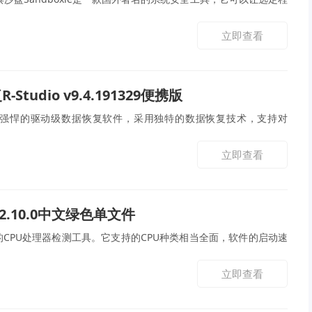
立即查看
Studio v9.4.191329便携版
o是一款强悍的驱动级数据恢复软件，采用独特的数据恢复技术，支持对
立即查看
 v2.10.0中文绿色单文件
威的CPU处理器检测工具。它支持的CPU种类相当全面，软件的启动速
立即查看