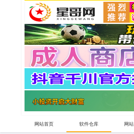
网站首页
软件仓库
网站