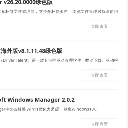
er v26.20.0000绿色版
rs是一款多标签文件管理器，支持多标签页栏，浏览文件管理时就跟使用
立即查看
外版v8.1.11.48绿色版
Driver Talent）是一款专业的驱动管理软件，驱动下载、驱动检
立即查看
ft Windows Manager 2.0.2
ger中文破解版(Win11优化大师)是一款集Windows10/...
立即查看