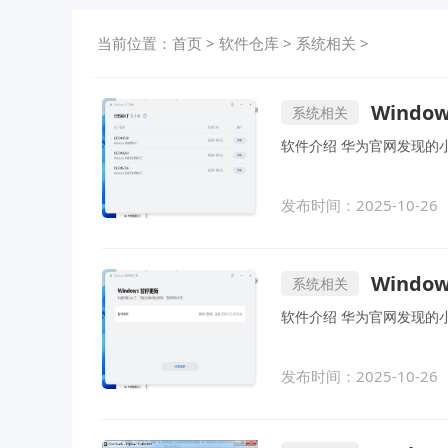
当前位置：
首页
>
软件仓库
>
系统相关
>
Windo
系统相关
发布时间：2025-10-26
Windo
系统相关
软件介绍 华为官网
发布时间：2025-10-26