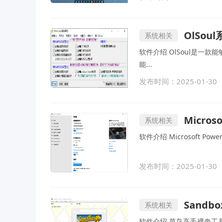
OlSoul
系统相关
软件介绍 OlSoul是一款
能...
发布时间：2025-01-30
Microso
系统相关
软件介绍 Microsoft P
发布时间：2025-01-30
Sandbo
系统相关
软件介绍 菜鸟高手裸奔工具