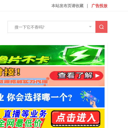
本站发布页请收藏
|
广告投放