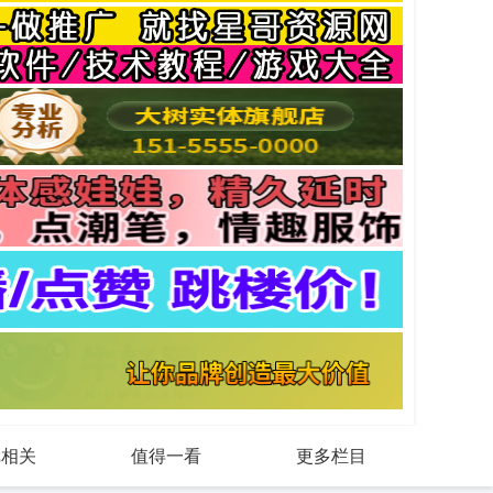
戏相关
值得一看
更多栏目