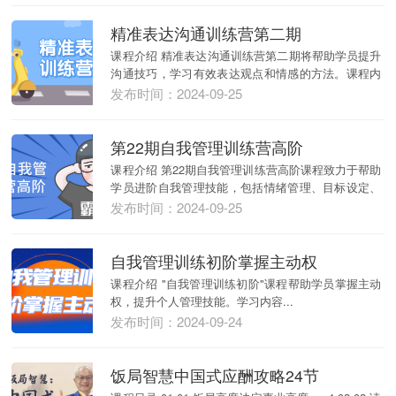
精准表达沟通训练营第二期
课程介绍 精准表达沟通训练营第二期将帮助学员提升
沟通技巧，学习有效表达观点和情感的方法。课程内
容包括...
发布时间：2024-09-25
第22期自我管理训练营高阶
课程介绍 第22期自我管理训练营高阶课程致力于帮助
学员进阶自我管理技能，包括情绪管理、目标设定、
决策...
发布时间：2024-09-25
自我管理训练初阶掌握主动权
课程介绍 "自我管理训练初阶"课程帮助学员掌握主动
权，提升个人管理技能。学习内容...
发布时间：2024-09-24
饭局智慧中国式应酬攻略24节