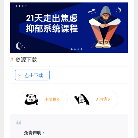
资源下载
点击下载
免责声明：