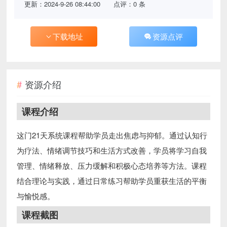
更新：2024-9-26 08:44:00
点评：0 条
下载地址
资源点评
资源介绍
课程介绍
这门21天系统课程帮助学员走出焦虑与抑郁。通过认知行
为疗法、情绪调节技巧和生活方式改善，学员将学习自我
管理、情绪释放、压力缓解和积极心态培养等方法。课程
结合理论与实践，通过日常练习帮助学员重获生活的平衡
与愉悦感。
课程截图