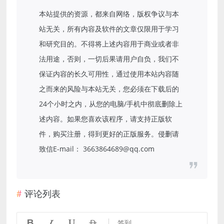
本站提供的资源，都来自网络，版权争议与本
站无关，所有内容及软件的文章仅限用于学习
和研究目的。不得将上述内容用于商业或者非
法用途，否则，一切后果请用户自负，我们不
保证内容的长久可用性，通过使用本站内容随
之而来的风险与本站无关，您必须在下载后的
24个小时之内，从您的电脑/手机中彻底删除上
述内容。如果您喜欢该程序，请支持正版软
件，购买注册，得到更好的正版服务。侵删请
致信E-mail： 3663864689@qq.com
评论列表




签到