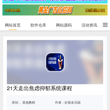
网站首页
软件仓库
网站源码
活动资讯
21天走出焦虑抑郁系统课程
类别：
其他教程
作者：好基友乐园