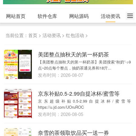
网站首页
软件仓库
网站源码
活动资讯
当前位置：
首页
>
活动资讯
>
红包活动
>
美团整点抽秋天的第一杯奶茶
【美团整点抽秋天的第一杯奶茶】美团搜索“秋奶”->9
点~20点每个整点，抽奶茶通兑券和18亓...
发布时间：2026-08-07
京东补贴0.5-2.99自提冰杯/蜜雪等
京东超级补贴0.5-2.99自提冰杯/蜜雪等
https://u.jd.com/UOruROC
发布时间：2026-08-05
奈雪的茶领取饮品买一送一券