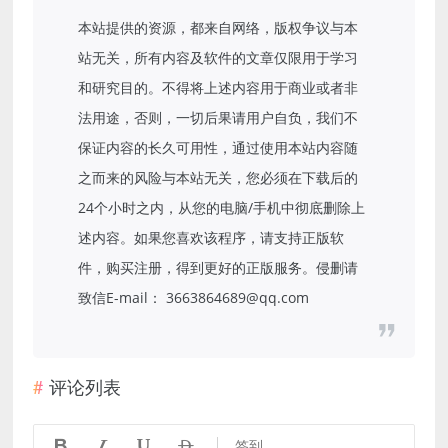
本站提供的资源，都来自网络，版权争议与本
站无关，所有内容及软件的文章仅限用于学习
和研究目的。不得将上述内容用于商业或者非
法用途，否则，一切后果请用户自负，我们不
保证内容的长久可用性，通过使用本站内容随
之而来的风险与本站无关，您必须在下载后的
24个小时之内，从您的电脑/手机中彻底删除上
述内容。如果您喜欢该程序，请支持正版软
件，购买注册，得到更好的正版服务。侵删请
致信E-mail： 3663864689@qq.com
评论列表




签到