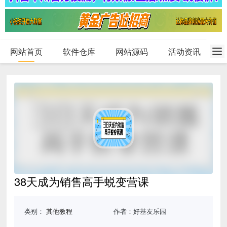
网站首页
软件仓库
网站源码
活动资讯
38天成为销售高手蜕变营课
类别：
其他教程
作者：好基友乐园