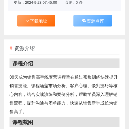
更新：2024-9-23 07:45:00
点评：0 条
下载地址
资源点评
资源介绍
课程介绍
38天成为销售高手蜕变营课程旨在通过密集训练快速提升
销售技能。课程涵盖市场分析、客户心理、谈判技巧等核
心内容，结合实战演练和案例分析，帮助学员深入理解销
售流程，提升沟通与闭单能力，快速从销售新手成长为销
售高手。
课程截图