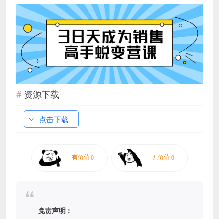
资源下载
点击下载
免责声明：