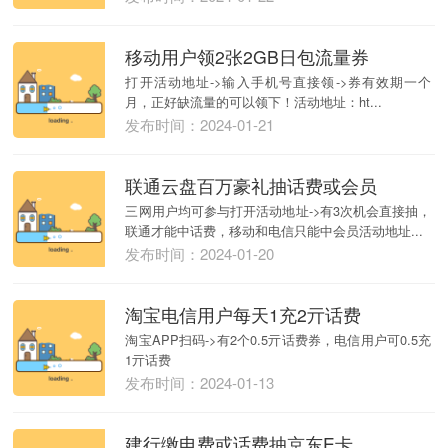
移动用户领2张2GB日包流量券
打开活动地址->输入手机号直接领->券有效期一个
月，正好缺流量的可以领下！活动地址：ht...
发布时间：2024-01-21
联通云盘百万豪礼抽话费或会员
三网用户均可参与打开活动地址->有3次机会直接抽，
联通才能中话费，移动和电信只能中会员活动地址...
发布时间：2024-01-20
淘宝电信用户每天1充2亓话费
淘宝APP扫码->有2个0.5亓话费券，电信用户可0.5充
1亓话费
发布时间：2024-01-13
建行缴电费或话费抽京东E卡