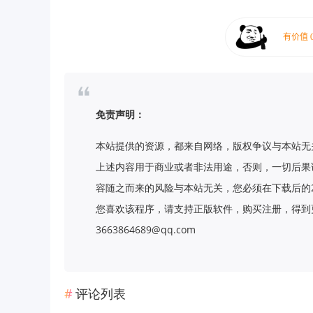
免责声明：
本站提供的资源，都来自网络，版权争议与本站无
上述内容用于商业或者非法用途，否则，一切后果
容随之而来的风险与本站无关，您必须在下载后的
您喜欢该程序，请支持正版软件，购买注册，得到更
3663864689@qq.com
评论列表