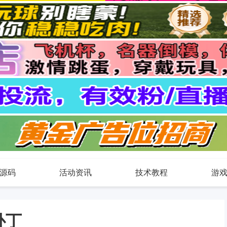
源码
活动资讯
技术教程
游
回补丁