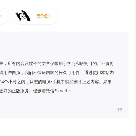
关，所有内容及软件的文章仅限用于学习和研究目的。不得将
请用户自负，我们不保证内容的长久可用性，通过使用本站内
24个小时之内，从您的电脑/手机中彻底删除上述内容。如果
好的正版服务。侵删请致信E-mail：