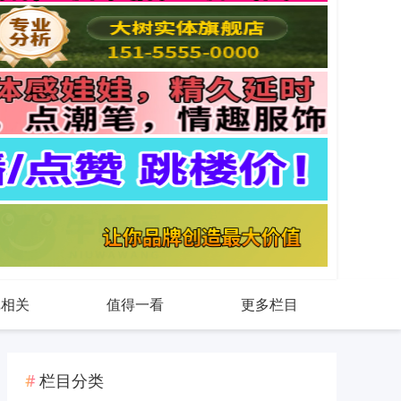
戏相关
值得一看
更多栏目
栏目分类