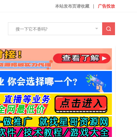
本站发布页请收藏
|
广告投放