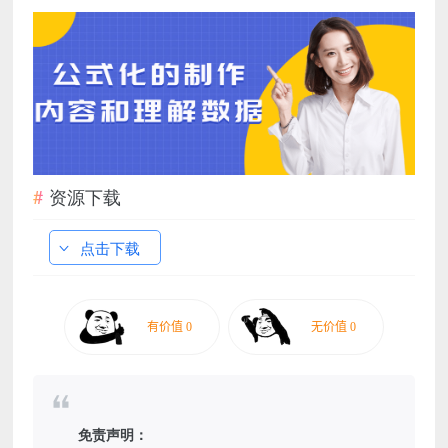
资源下载
点击下载
免责声明：