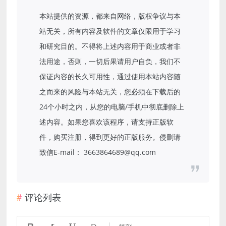
本站提供的资源，都来自网络，版权争议与本
站无关，所有内容及软件的文章仅限用于学习
和研究目的。不得将上述内容用于商业或者非
法用途，否则，一切后果请用户自负，我们不
保证内容的长久可用性，通过使用本站内容随
之而来的风险与本站无关，您必须在下载后的
24个小时之内，从您的电脑/手机中彻底删除上
述内容。如果您喜欢该程序，请支持正版软
件，购买注册，得到更好的正版服务。侵删请
致信E-mail： 3663864689@qq.com
评论列表