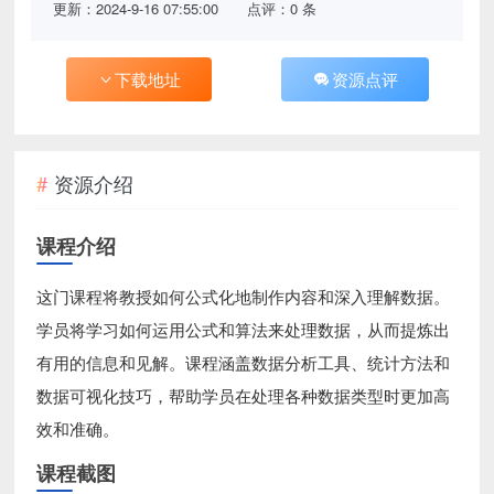
更新：2024-9-16 07:55:00
点评：0 条
下载地址
资源点评
资源介绍
课程介绍
这门课程将教授如何公式化地制作内容和深入理解数据。
学员将学习如何运用公式和算法来处理数据，从而提炼出
有用的信息和见解。课程涵盖数据分析工具、统计方法和
数据可视化技巧，帮助学员在处理各种数据类型时更加高
效和准确。
课程截图