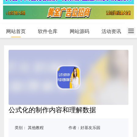
网站首页
软件仓库
网站源码
活动资讯
公式化的制作内容和理解数据
类别：
其他教程
作者：好基友乐园