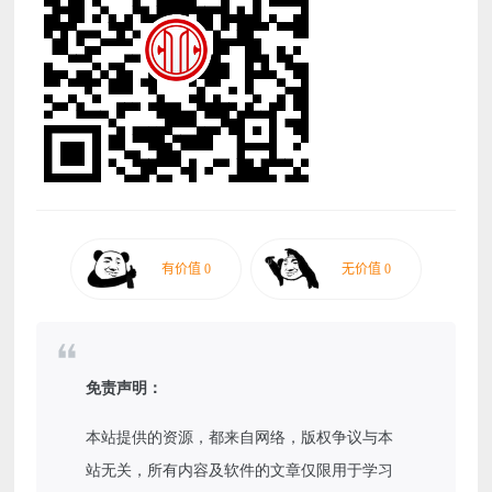
免责声明：
本站提供的资源，都来自网络，版权争议与本
站无关，所有内容及软件的文章仅限用于学习