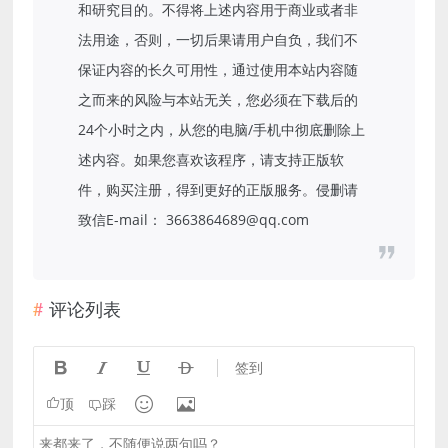
和研究目的。不得将上述内容用于商业或者非
法用途，否则，一切后果请用户自负，我们不
保证内容的长久可用性，通过使用本站内容随
之而来的风险与本站无关，您必须在下载后的
24个小时之内，从您的电脑/手机中彻底删除上
述内容。如果您喜欢该程序，请支持正版软
件，购买注册，得到更好的正版服务。侵删请
致信E-mail： 3663864689@qq.com
评论列表




签到


顶
踩