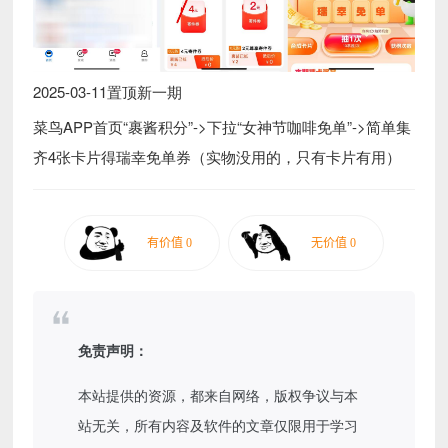
2025-03-11置顶新一期
菜鸟APP首页“裹酱积分”->下拉“女神节咖啡免单”->简单集
齐4张卡片得瑞幸免单券（实物没用的，只有卡片有用）
免责声明：
本站提供的资源，都来自网络，版权争议与本
站无关，所有内容及软件的文章仅限用于学习