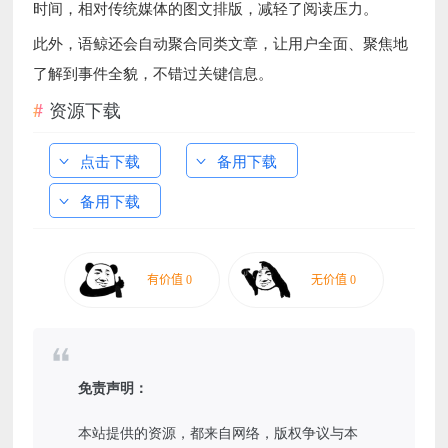
时间，相对传统媒体的图文排版，减轻了阅读压力。
此外，语鲸还会自动聚合同类文章，让用户全面、聚焦地
了解到事件全貌，不错过关键信息。
资源下载
点击下载
备用下载
备用下载
免责声明：
本站提供的资源，都来自网络，版权争议与本