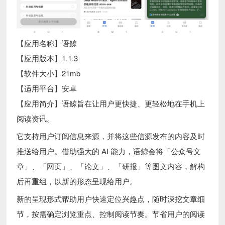
【应用名称】语鲸
【应用版本】1.1.3
【软件大小】21mb
【适用平台】安卓
【应用简介】语鲸旨在让用户更快捷、更轻松地在手机上
阅读资讯。
它支持用户订阅信息来源，并将这些信源发布的内容及时
推送给用户。借助强大的 AI 能力，语鲸会将「公众号文
章」、「网页」、「论文」、「研报」等图文内容，解构
后再重组，以新的形态呈现给用户。
新的呈现形式帮助用户快速定位兴趣点，随时深挖文章细
节，按需确定浏览重点、控制阅读节奏。节省用户的阅读