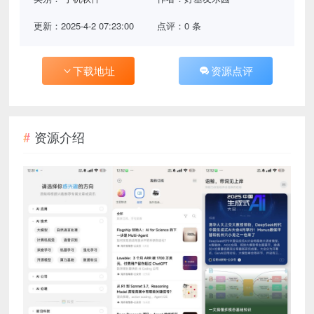
更新：2025-4-2 07:23:00
点评：0 条
下载地址
资源点评
资源介绍