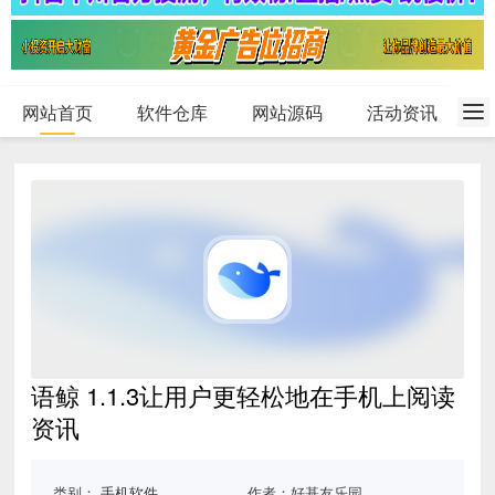
网站首页
软件仓库
网站源码
活动资讯
语鲸 1.1.3让用户更轻松地在手机上阅读
资讯
类别：
手机软件
作者：好基友乐园