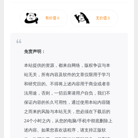
免责声明：
本站提供的资源，都来自网络，版权争议与本
站无关，所有内容及软件的文章仅限用于学习
和研究目的。不得将上述内容用于商业或者非
法用途，否则，一切后果请用户自负，我们不
保证内容的长久可用性，通过使用本站内容随
之而来的风险与本站无关，您必须在下载后的
24个小时之内，从您的电脑/手机中彻底删除上
述内容。如果您喜欢该程序，请支持正版软