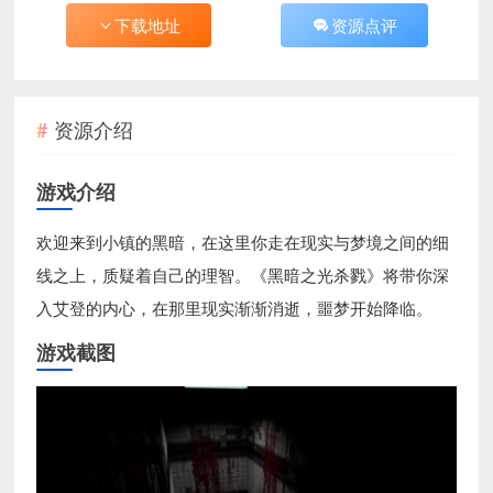
下载地址
资源点评
资源介绍
游戏介绍
欢迎来到小镇的黑暗，在这里你走在现实与梦境之间的细
线之上，质疑着自己的理智。《黑暗之光杀戮》将带你深
入艾登的内心，在那里现实渐渐消逝，噩梦开始降临。
游戏截图