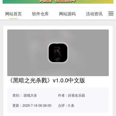
网站首页
软件仓库
网站源码
活动资讯
《黑暗之光杀戮》v1.0.0中文版
类别：
游戏大全
作者：好基友乐园
更新：2025-7-18 06:36:00
点评：0 条