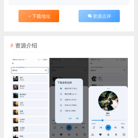
下载地址
资源点评
资源介绍