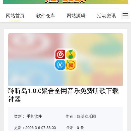
网站首页
软件仓库
网站源码
活动资讯
聆听岛1.0.0聚合全网音乐免费听歌下载
神器
类别：
手机软件
作者：好基友乐园
更新：2026-3-6 07:38:00
点评：0 条