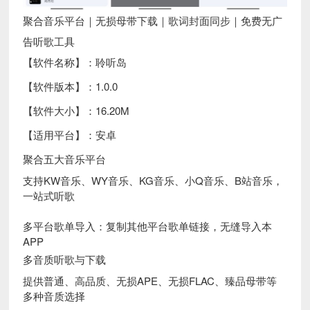
聚合音乐平台｜无损母带下载｜歌词封面同步｜免费无广
告听歌工具
【软件名称】：聆听岛
【软件版本】：1.0.0
【软件大小】：16.20M
【适用平台】：安卓
聚合五大音乐平台
支持KW音乐、WY音乐、KG音乐、小Q音乐、B站音乐，
一站式听歌
多平台歌单导入：复制其他平台歌单链接，无缝导入本
APP
多音质听歌与下载
提供普通、高品质、无损APE、无损FLAC、臻品母带等
多种音质选择