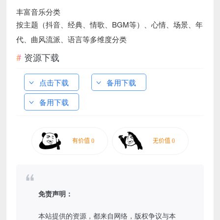
丰富音乐分类
按主题（抖音、经典、情歌、BGM等）、心情、场景、年
代、曲风流派、语言等多维度分类
资源下载
点击下载
备用下载
备用下载
免责声明：
本站提供的资源，都来自网络，版权争议与本