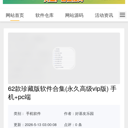
网站首页
软件仓库
网站源码
活动资讯
62款珍藏版软件合集(永久高级vip版) 手
机+pc端
类别：
手机软件
作者：好基友乐园
更新：2026-5-13 03:00:08
点评：0 条