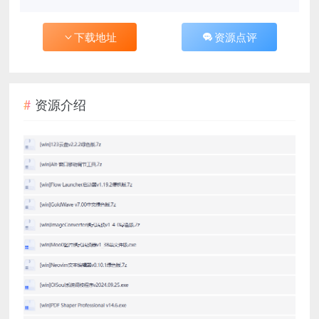
下载地址
资源点评
资源介绍