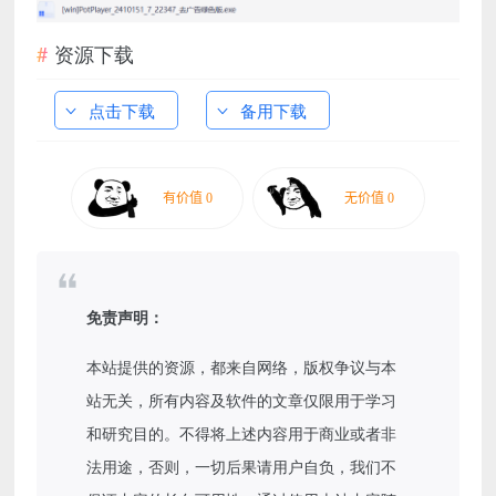
资源下载
点击下载
备用下载
免责声明：
本站提供的资源，都来自网络，版权争议与本
站无关，所有内容及软件的文章仅限用于学习
和研究目的。不得将上述内容用于商业或者非
法用途，否则，一切后果请用户自负，我们不