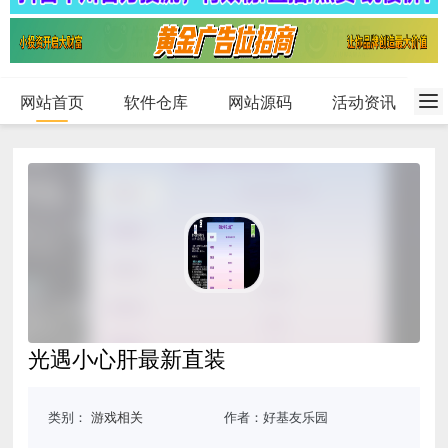
网站首页
软件仓库
网站源码
活动资讯
光遇小心肝最新直装
类别：
游戏相关
作者：好基友乐园