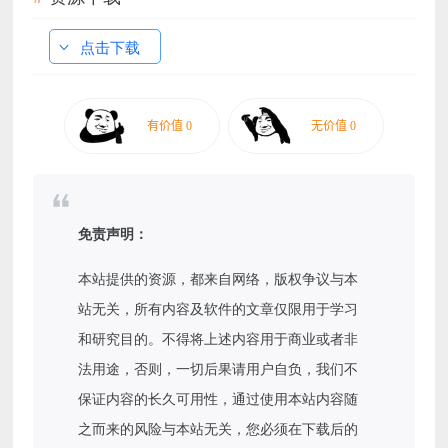
点击下载
免责声明：
本站提供的资源，都来自网络，版权争议与本
站无关，所有内容及软件的文章仅限用于学习
和研究目的。不得将上述内容用于商业或者非
法用途，否则，一切后果请用户自负，我们不
保证内容的长久可用性，通过使用本站内容随
之而来的风险与本站无关，您必须在下载后的