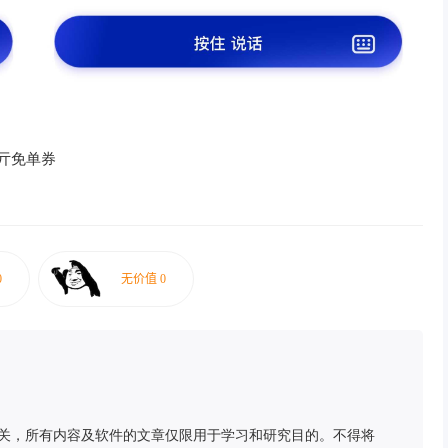
0亓免单券
关，所有内容及软件的文章仅限用于学习和研究目的。不得将