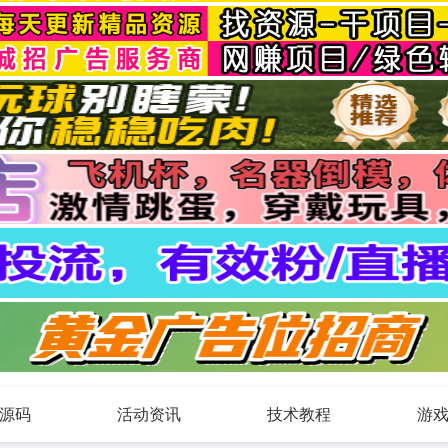
源码
活动资讯
技术教程
游