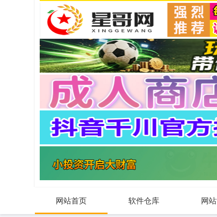
网站首页
软件仓库
网站