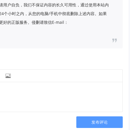
请用户自负，我们不保证内容的长久可用性，通过使用本站内
24个小时之内，从您的电脑/手机中彻底删除上述内容。如果
好的正版服务。侵删请致信E-mail：

发布评论