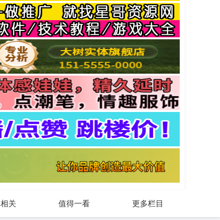
戏相关
值得一看
更多栏目