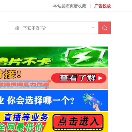
本站发布页请收藏
|
广告投放