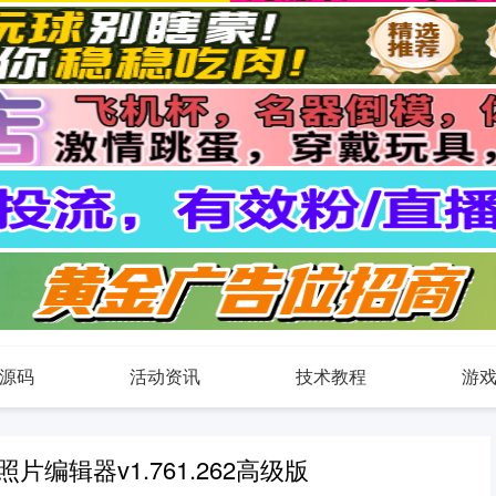
源码
活动资讯
技术教程
游
业照片编辑器v1.761.262高级版