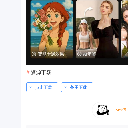
资源下载
点击下载
备用下载