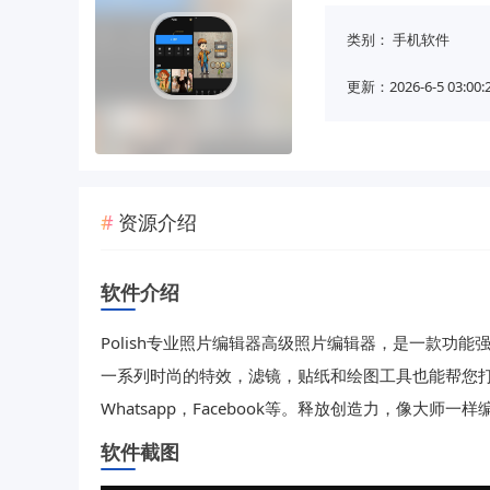
类别：
手机软件
更新：2026-6-5 03:00:
资源介绍
软件介绍
Polish专业照片编辑器高级照片编辑器，是一款功
一系列时尚的特效，滤镜，贴纸和绘图工具也能帮您打造
Whatsapp，Facebook等。释放创造力，像大师一
软件截图