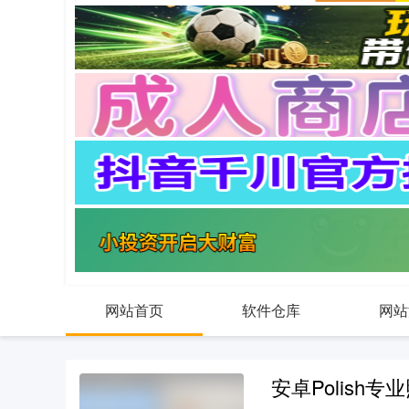
网站首页
软件仓库
网站
安卓Polish专