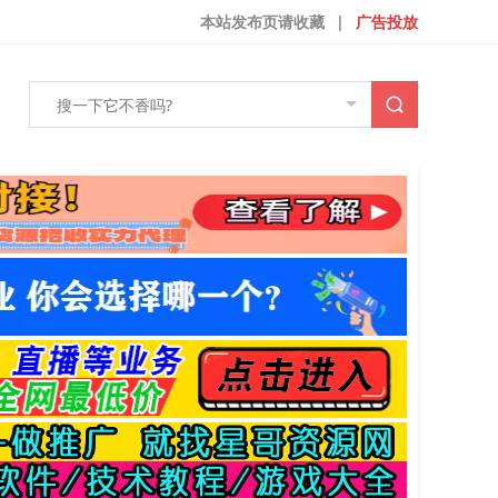
本站发布页请收藏
|
广告投放