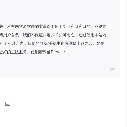
关，所有内容及软件的文章仅限用于学习和研究目的。不得将
请用户自负，我们不保证内容的长久可用性，通过使用本站内
24个小时之内，从您的电脑/手机中彻底删除上述内容。如果
好的正版服务。侵删请致信E-mail：
