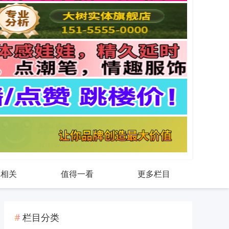
戏相关
值得一看
更多栏目
栏目分类