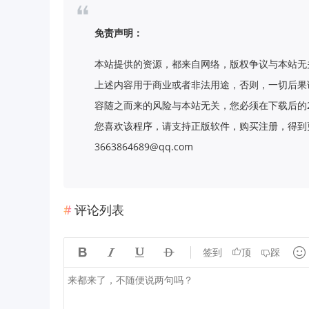
免责声明：
本站提供的资源，都来自网络，版权争议与本站无
上述内容用于商业或者非法用途，否则，一切后果
容随之而来的风险与本站无关，您必须在下载后的
您喜欢该程序，请支持正版软件，购买注册，得到更
3663864689@qq.com
评论列表





签到
顶
踩