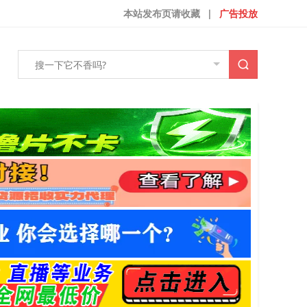
本站发布页请收藏
|
广告投放