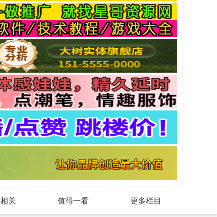
戏相关
值得一看
更多栏目