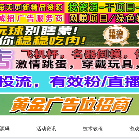
源码
活动资讯
技术教程
游