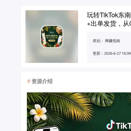
玩转TikTo
+出单发货，从
类别：
网赚指南
更新：2026-6-27 16:39
资源介绍