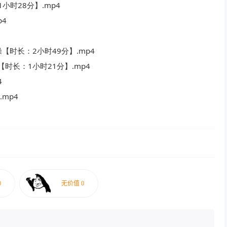
小时28分】.mp4
p4
操【时长：2小时49分】.mp4
【时长：1小时21分】.mp4
4
mp4