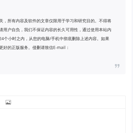
关，所有内容及软件的文章仅限用于学习和研究目的。不得将
请用户自负，我们不保证内容的长久可用性，通过使用本站内
24个小时之内，从您的电脑/手机中彻底删除上述内容。如果
好的正版服务。侵删请致信E-mail：
