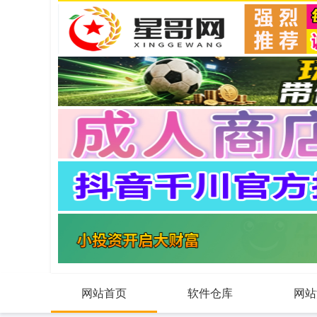
网站首页
软件仓库
网站