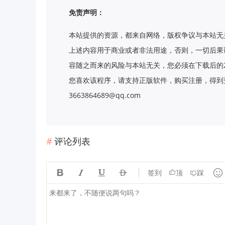
免责声明：
本站提供的资源，都来自网络，版权争议与本站无
上述内容用于商业或者非法用途，否则，一切后果
容随之而来的风险与本站无关，您必须在下载后的
您喜欢该程序，请支持正版软件，购买注册，得到更
3663864689@qq.com
评论列表





签到
顶
踩