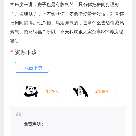
学角度来讲，房子也是有脾气的，只有你把房间打理好
了、调理顺了，它才会旺你，才会给你带来好运，如果你
把房间搞得乱七八糟、乌烟瘴气的，它拿什么去给你藏风
聚气、招财纳福？所以，今天我就跟大家分享8个“养房秘
籍”。
资源下载
点击下载
免责声明：