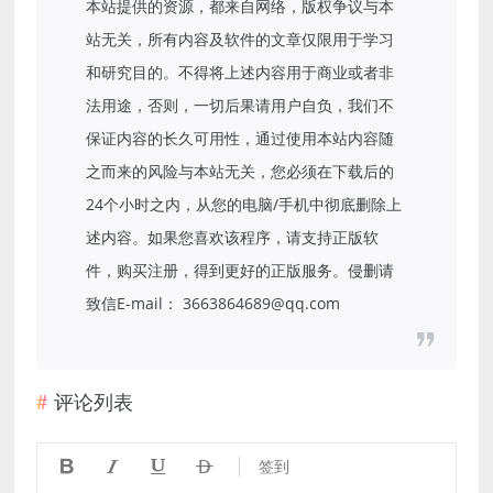
本站提供的资源，都来自网络，版权争议与本
站无关，所有内容及软件的文章仅限用于学习
和研究目的。不得将上述内容用于商业或者非
法用途，否则，一切后果请用户自负，我们不
保证内容的长久可用性，通过使用本站内容随
之而来的风险与本站无关，您必须在下载后的
24个小时之内，从您的电脑/手机中彻底删除上
述内容。如果您喜欢该程序，请支持正版软
件，购买注册，得到更好的正版服务。侵删请
致信E-mail： 3663864689@qq.com
评论列表




签到