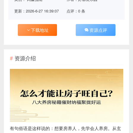
更新：2026-6-27 16:39:07
点评：0 条
下载地址
资源点评
资源介绍
有句俗语是这样说的：想要房养人，先学会人养房。从玄