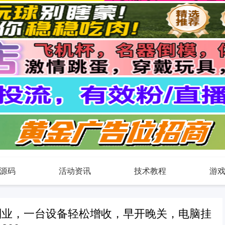
源码
活动资讯
技术教程
游
副业，一台设备轻松增收，早开晚关，电脑挂