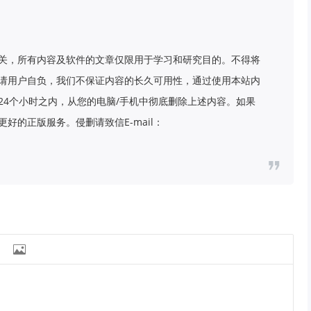
关，所有内容及软件的文章仅限用于学习和研究目的。不得将
请用户自负，我们不保证内容的长久可用性，通过使用本站内
24个小时之内，从您的电脑/手机中彻底删除上述内容。如果
好的正版服务。侵删请致信E-mail：
