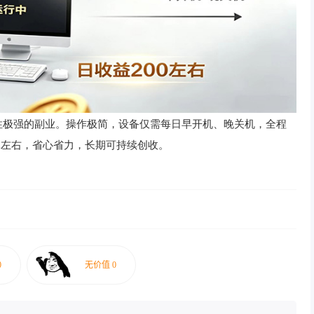
性极强的副业。操作极简，设备仅需每日早开机、晚关机，全程
元左右，省心省力，长期可持续创收。