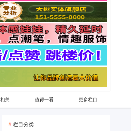
戏相关
值得一看
更多栏目
栏目分类