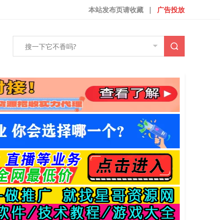
本站发布页请收藏
|
广告投放