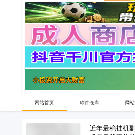
网站首页
软件仓库
网站
近年最稳挂机