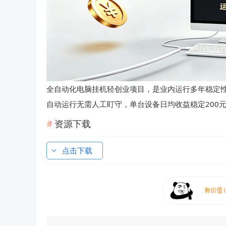
全自动化电脑挂机轻创业项目，是业内运行多年稳定
自动运行无需人工盯守，单台设备日均收益稳定200
资源下载
点击下载