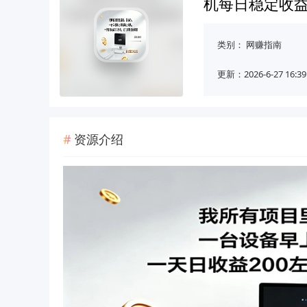
机每日稳定收益2
类别：
网赚指南
更新：2026-6-27 16:39
资源介绍