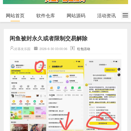
网站首页
软件仓库
网站源码
活动资讯
闲鱼被封永久或者限制交易解除
好基友乐园
2026-6-30 03:00:06
红包活动