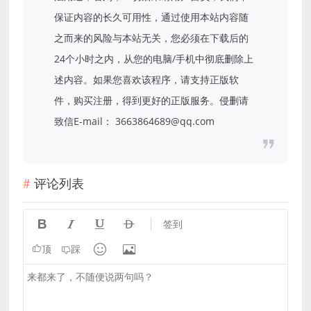
保证内容的长久可用性，通过使用本站内容随
之而来的风险与本站无关，您必须在下载后的
24个小时之内，从您的电脑/手机中彻底删除上
述内容。如果您喜欢该程序，请支持正版软
件，购买注册，得到更好的正版服务。侵删请
致信E-mail： 3663864689@qq.com
评论列表




签到


顶
踩