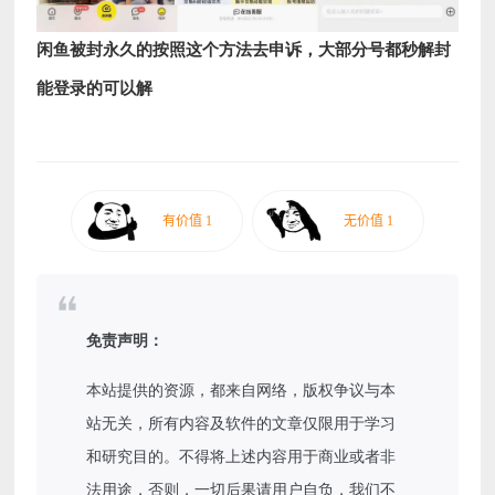
闲鱼被封永久的按照这个方法去申诉，大部分号都秒解封
能登录的可以解
免责声明：
本站提供的资源，都来自网络，版权争议与本
站无关，所有内容及软件的文章仅限用于学习
和研究目的。不得将上述内容用于商业或者非
法用途，否则，一切后果请用户自负，我们不