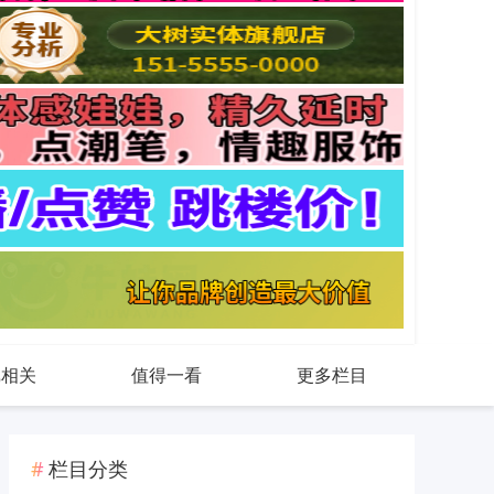
戏相关
值得一看
更多栏目
栏目分类