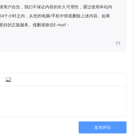
请用户自负，我们不保证内容的长久可用性，通过使用本站内
24个小时之内，从您的电脑/手机中彻底删除上述内容。如果
好的正版服务。侵删请致信E-mail：

发布评论