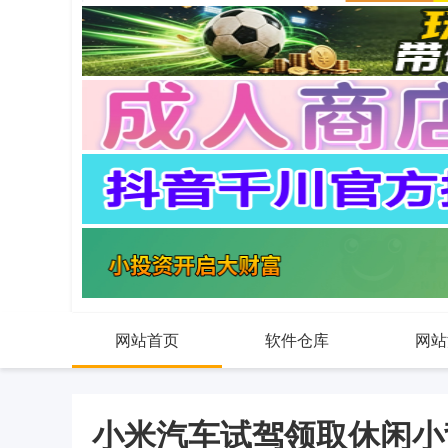
网站首页
软件仓库
网站
小米汽车试驾领取休闲小