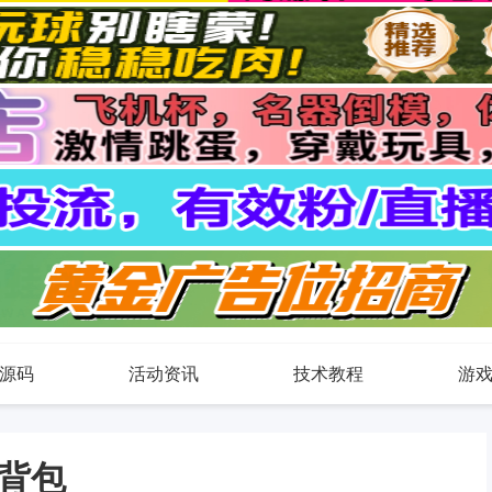
源码
活动资讯
技术教程
游
背包