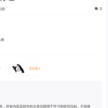
活动
0
免单
关，所有内容及软件的文章仅限用于学习和研究目的。不得将