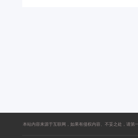
本站内容来源于互联网，如果有侵权内容、不妥之处，请第一时间联