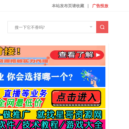
本站发布页请收藏
|
广告投放