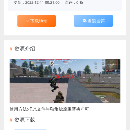
更新：2022-12-11 00:21:00
点评：0 条
下载地址
资源点评
资源介绍
使用方法:把此文件与独角鲸原版替换即可
资源下载