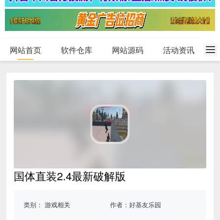
网站首页
软件仓库
网站源码
活动资讯
国体直装2.4最新破解版
类别：
游戏相关
作者：好基友乐园