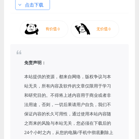
点击下载
免责声明：
本站提供的资源，都来自网络，版权争议与本
站无关，所有内容及软件的文章仅限用于学习
和研究目的。不得将上述内容用于商业或者非
法用途，否则，一切后果请用户自负，我们不
保证内容的长久可用性，通过使用本站内容随
之而来的风险与本站无关，您必须在下载后的
24个小时之内，从您的电脑/手机中彻底删除上