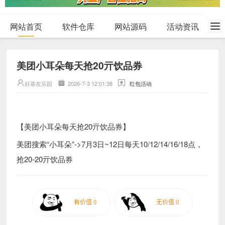
网站首页
软件仓库
网站源码
活动资讯
美团小耳朵每天抢20亓饮品券
好基友乐园
2026-7-3 12:01:38
红包活动
【美团小耳朵每天抢20亓饮品券】
美团搜索“小耳朵”->7月3日~12日每天10/12/14/16/18点，
抢20-20亓饮品券