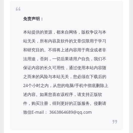
免责声明：
本站提供的资源，都来自网络，版权争议与本
站无关，所有内容及软件的文章仅限用于学习
和研究目的。不得将上述内容用于商业或者非
法用途，否则，一切后果请用户自负，我们不
保证内容的长久可用性，通过使用本站内容随
之而来的风险与本站无关，您必须在下载后的
24个小时之内，从您的电脑/手机中彻底删除上
述内容。如果您喜欢该程序，请支持正版软
件，购买注册，得到更好的正版服务。侵删请
致信E-mail： 3663864689@qq.com