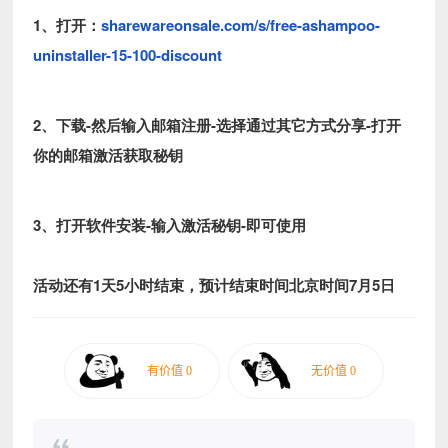
1、打开：
sharewareonsale.com/s/free-ashampoo-
uninstaller-15-100-discount
2、下载-然后输入邮箱注册-选择通过其它方式分享-打开
你的邮箱激活获取秘钥
3、打开软件安装-输入激活秘钥-即可使用
活动还有1天5小时结束，预计结束时间北京时间7月5日