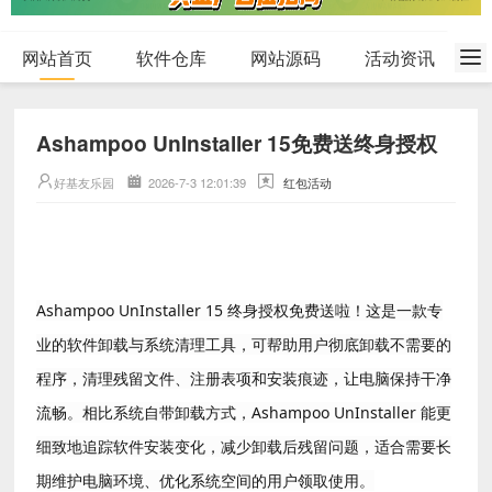
网站首页
软件仓库
网站源码
活动资讯
Ashampoo UnInstaller 15免费送终身授权
好基友乐园
2026-7-3 12:01:39
红包活动
Ashampoo UnInstaller 15 终身授权免费送啦！这是一款专
业的软件卸载与系统清理工具，可帮助用户彻底卸载不需要的
程序，清理残留文件、注册表项和安装痕迹，让电脑保持干净
流畅。相比系统自带卸载方式，Ashampoo UnInstaller 能更
细致地追踪软件安装变化，减少卸载后残留问题，适合需要长
期维护电脑环境、优化系统空间的用户领取使用。