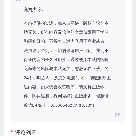
免责声明：
本站提供的资源，都来自网络，版权争议与本
站无关，所有内容及软件的文章仅限用于学习
和研究目的。不得将上述内容用于商业或者非
法用途，否则，一切后果请用户自负，我们不
保证内容的长久可用性，通过使用本站内容随
之而来的风险与本站无关，您必须在下载后的
24个小时之内，从您的电脑/手机中彻底删除上
述内容。如果您喜欢该程序，请支持正版软
件，购买注册，得到更好的正版服务。侵删请
致信E-mail： 3663864689@qq.com
评论列表