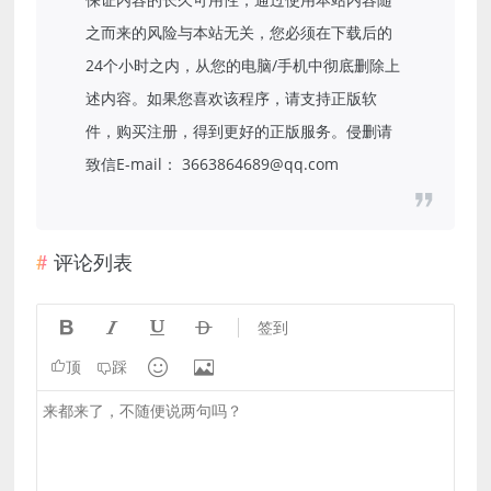
之而来的风险与本站无关，您必须在下载后的
24个小时之内，从您的电脑/手机中彻底删除上
述内容。如果您喜欢该程序，请支持正版软
件，购买注册，得到更好的正版服务。侵删请
致信E-mail： 3663864689@qq.com
评论列表




签到


顶
踩