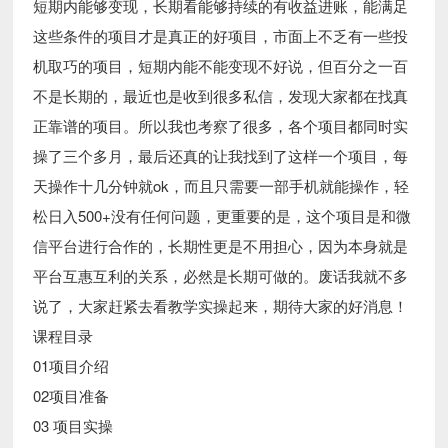
短期内能够变现，长期看能够持续的有收益进账，能满足
这些条件的项目才是真正的好项目，市面上不乏有一些投
机取巧的项目，短期内能不能变现不好说，但百分之一百
不是长期的，最近也是收到很多私信，发现大家都在找真
正靠谱的项目。所以我也考察了很多，各个项目都同时实
操了三个多月，最后还真的让我找到了这样一个项目，每
天操作十几分钟就ok，而且只需要一部手机就能操作，轻
松日入500+没有任何问题，更重要的是，这个项目是和微
信平台进行合作的，长期性更是不用担心，因为本身就是
平台互惠互利的关系，必然是长期可做的。废话我就不多
说了，大家赶紧去看教学实操起来，期待大家的好消息！
课程目录
01项目介绍
02项目准备
03 项目实操