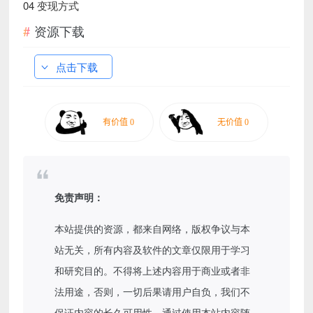
04 变现方式
资源下载
点击下载
免责声明：
本站提供的资源，都来自网络，版权争议与本
站无关，所有内容及软件的文章仅限用于学习
和研究目的。不得将上述内容用于商业或者非
法用途，否则，一切后果请用户自负，我们不
保证内容的长久可用性，通过使用本站内容随