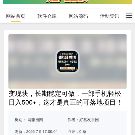
网站首页
软件仓库
网站源码
活动资讯
变现块，长期稳定可做，一部手机轻松
日入500+，这才是真正的可落地项目！
类别：
网赚指南
作者：好基友乐园
更新：2026-7-5 17:00:04
点评：0 条