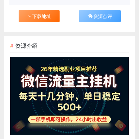
下载地址
资源点评
资源介绍