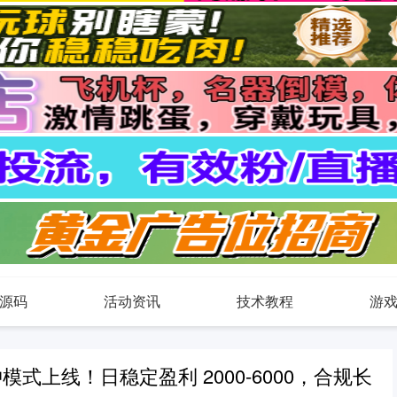
源码
活动资讯
技术教程
游
式上线！日稳定盈利 2000-6000，合规长