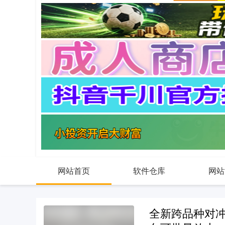
网站首页
软件仓库
网站
全新跨品种对冲模