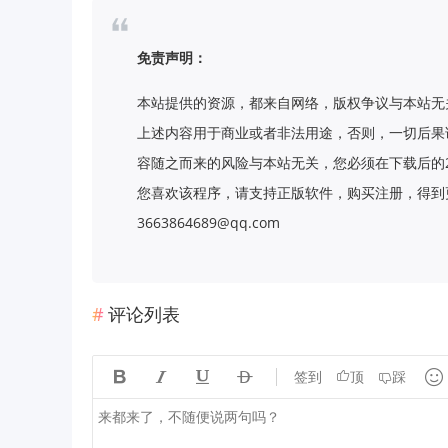
免责声明：
本站提供的资源，都来自网络，版权争议与本站无
上述内容用于商业或者非法用途，否则，一切后果
容随之而来的风险与本站无关，您必须在下载后的
您喜欢该程序，请支持正版软件，购买注册，得到更
3663864689@qq.com
评论列表





签到
顶
踩