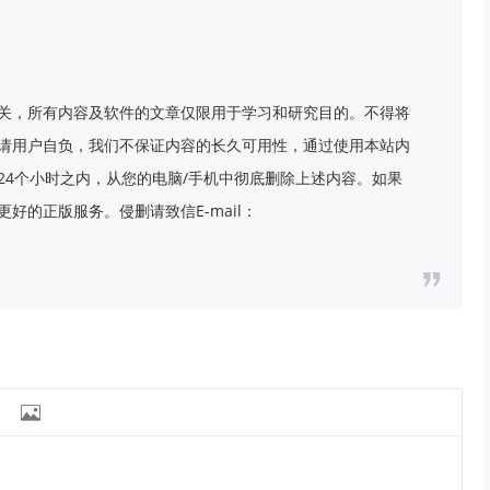
关，所有内容及软件的文章仅限用于学习和研究目的。不得将
请用户自负，我们不保证内容的长久可用性，通过使用本站内
24个小时之内，从您的电脑/手机中彻底删除上述内容。如果
好的正版服务。侵删请致信E-mail：
