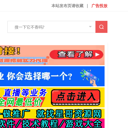
本站发布页请收藏
|
广告投放