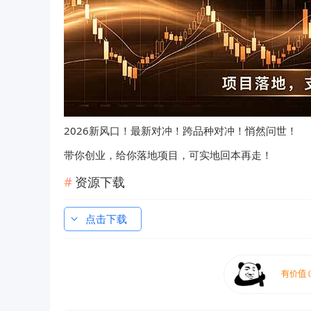
2026新风口！最新对冲！跨品种对冲！悄然问世！
带你创业，给你落地项目，可实地回本再走！
资源下载
点击下载