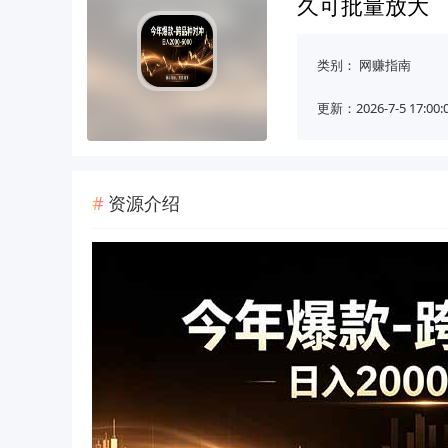
久可批量放大
类别：
网赚指南
更新：2026-7-5 17:00:
资源介绍