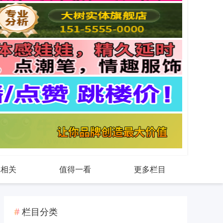
戏相关
值得一看
更多栏目
栏目分类