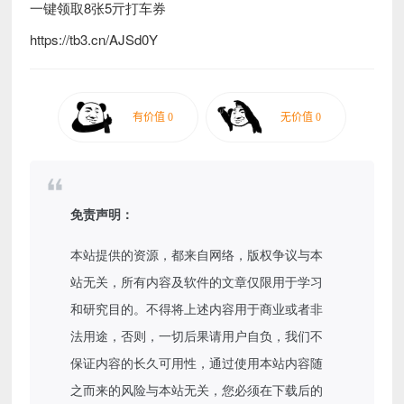
一键领取8张5亓打车券
https://tb3.cn/AJSd0Y
免责声明：
本站提供的资源，都来自网络，版权争议与本
站无关，所有内容及软件的文章仅限用于学习
和研究目的。不得将上述内容用于商业或者非
法用途，否则，一切后果请用户自负，我们不
保证内容的长久可用性，通过使用本站内容随
之而来的风险与本站无关，您必须在下载后的