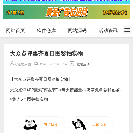
网站首页
软件仓库
网站源码
活动资讯
大众点评集齐夏日图鉴抽实物
好基友乐园
2026-7-6 18:01:14
红包活动
【大众点评集齐夏日图鉴抽实物】
大众点评APP搜索“评友节”->每天攒能量抽奶茶免单券和图鉴-
>集齐5个图鉴抽实物