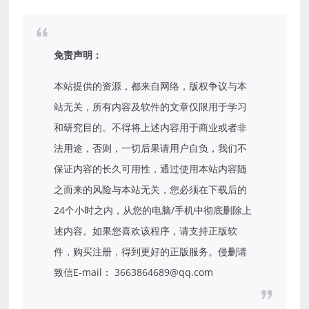
免责声明：
本站提供的资源，都来自网络，版权争议与本
站无关，所有内容及软件的文章仅限用于学习
和研究目的。不得将上述内容用于商业或者非
法用途，否则，一切后果请用户自负，我们不
保证内容的长久可用性，通过使用本站内容随
之而来的风险与本站无关，您必须在下载后的
24个小时之内，从您的电脑/手机中彻底删除上
述内容。如果您喜欢该程序，请支持正版软
件，购买注册，得到更好的正版服务。侵删请
致信E-mail： 3663864689@qq.com