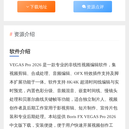
下载地址
资源点评
资源介绍
软件介绍
VEGAS Pro 2026 是一款专业的非线性视频编辑软件，集
视频剪辑、合成处理、音频编辑、OFX 特效插件支持及脚
本扩展功能于一体。软件支持 8K/4K 超清时间线编辑与实
时预览，内置色彩分级、音频混音、嵌套时间线、慢镜头
处理和贝塞尔曲线关键帧等功能，适合独立制片人、视频
创作者及后期工作室用于影视剪辑、短片制作、宣传片包
装和专业后期处理。本站提供 Boris FX VEGAS Pro 2026
中文版下载，安装便捷，便于用户快速开展视频创作工