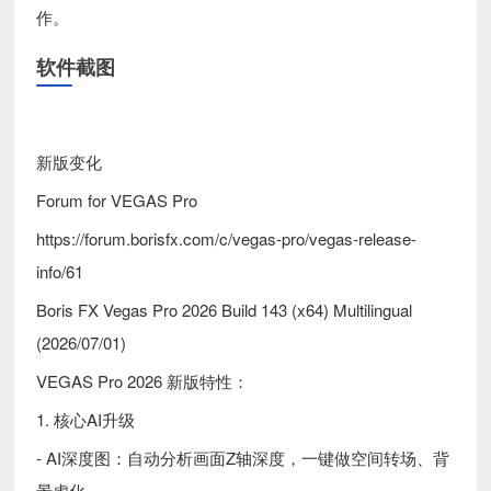
作。
软件截图
新版变化
Forum for VEGAS Pro
https://forum.borisfx.com/c/vegas-pro/vegas-release-
info/61
Boris FX Vegas Pro 2026 Build 143 (x64) Multilingual
(2026/07/01)
VEGAS Pro 2026 新版特性：
1. 核心AI升级
- AI深度图：自动分析画面Z轴深度，一键做空间转场、背
景虚化