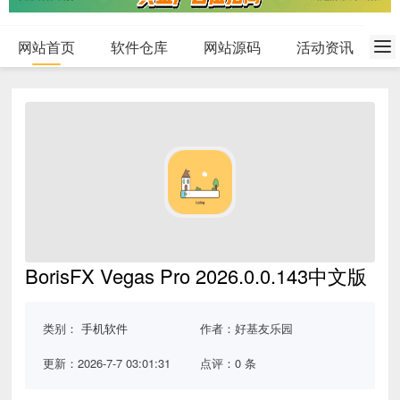
网站首页
软件仓库
网站源码
活动资讯
BorisFX Vegas Pro 2026.0.0.143中文版
类别：
手机软件
作者：好基友乐园
更新：2026-7-7 03:01:31
点评：0 条