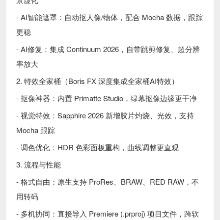
- AI智能遮罩：自动抠人像/物体，配合 Mocha 数据，跟踪
更稳
- AI修复：集成 Continuum 2026，自带跳剪修复、超分辨
率放大
2. 特效全家桶（Boris FX 深度集成全家桶AI特效）
- 抠像神器：内置 Primatte Studio，绿幕抠像边缘更干净
- 视觉特效：Sapphire 2026 新增胶片灼烧、光效，支持
Mocha 跟踪
- 调色优化：HDR 色彩面板重构，曲线调整更直观
3. 流程与性能
- 格式自由：原生支持 ProRes、BRAW、RED RAW，不
用转码
- 多机协同：直接导入 Premiere (.prproj) 项目文件，跨软