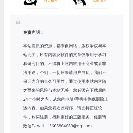
免责声明：
本站提供的资源，都来自网络，版权争议与本
站无关，所有内容及软件的文章仅限用于学习
和研究目的。不得将上述内容用于商业或者非
法用途，否则，一切后果请用户自负，我们不
保证内容的长久可用性，通过使用本站内容随
之而来的风险与本站无关，您必须在下载后的
24个小时之内，从您的电脑/手机中彻底删除上
述内容。如果您喜欢该程序，请支持正版软
件，购买注册，得到更好的正版服务。侵删请
致信E-mail： 3663864689@qq.com