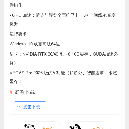
件协作
- GPU 加速：渲染与预览全面吃显卡，8K 时间线流畅度
提升
运行要求
Windows 10 或更高版64位
显卡：NVIDIA RTX 30/40 系（8-16G显存，CUDA加速必
备）
VEGAS Pro 2026 版的AI功能（如超分、智能遮罩）很吃
显存！
资源下载
点击下载