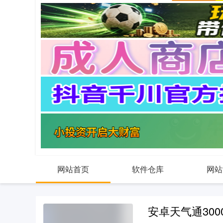
网站首页
软件仓库
网站
安卓天气通300