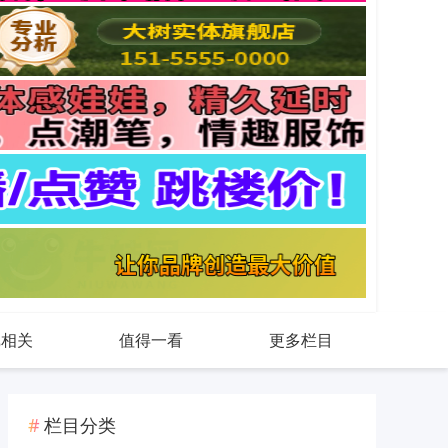
戏相关
值得一看
更多栏目
栏目分类