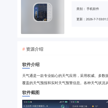
类别：
手机软件
更新：2026-7-7 03:01:
资源介绍
软件介绍
天气通是一款专业贴心的天气应用，采用权威、多数据源
覆盖的天气预报和实时天气预警信息。各种天气状况
软件截图