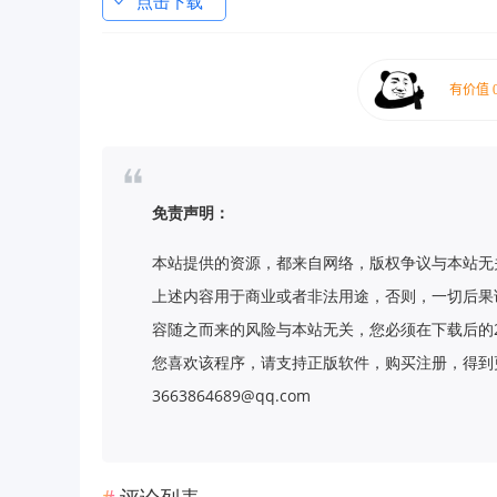
点击下载
免责声明：
本站提供的资源，都来自网络，版权争议与本站无
上述内容用于商业或者非法用途，否则，一切后果
容随之而来的风险与本站无关，您必须在下载后的
您喜欢该程序，请支持正版软件，购买注册，得到更
3663864689@qq.com
评论列表