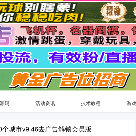
源码
活动资讯
技术教程
游
0个城市v9.46去广告解锁会员版