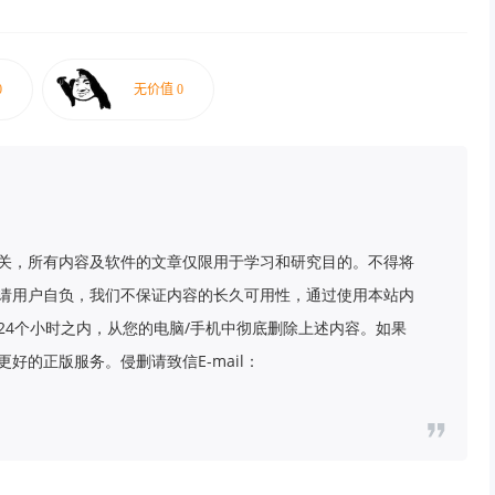
关，所有内容及软件的文章仅限用于学习和研究目的。不得将
请用户自负，我们不保证内容的长久可用性，通过使用本站内
24个小时之内，从您的电脑/手机中彻底删除上述内容。如果
好的正版服务。侵删请致信E-mail：