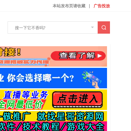
本站发布页请收藏
|
广告投放