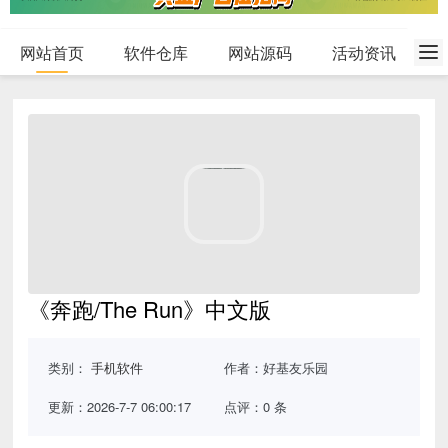
网站首页
软件仓库
网站源码
活动资讯
《奔跑/The Run》中文版
类别：
手机软件
作者：好基友乐园
更新：2026-7-7 06:00:17
点评：0 条