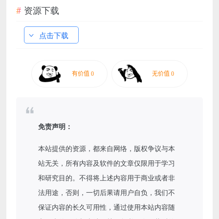
资源下载
点击下载
免责声明：
本站提供的资源，都来自网络，版权争议与本
站无关，所有内容及软件的文章仅限用于学习
和研究目的。不得将上述内容用于商业或者非
法用途，否则，一切后果请用户自负，我们不
保证内容的长久可用性，通过使用本站内容随