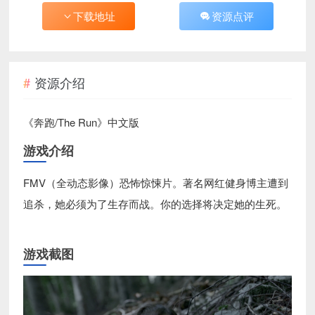
下载地址
资源点评
资源介绍
《奔跑/The Run》中文版
游戏介绍
FMV（全动态影像）恐怖惊悚片。著名网红健身博主遭到
追杀，她必须为了生存而战。你的选择将决定她的生死。
游戏截图