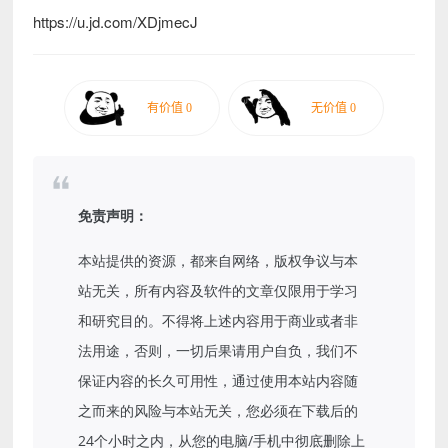
https://u.jd.com/XDjmecJ
免责声明：
本站提供的资源，都来自网络，版权争议与本
站无关，所有内容及软件的文章仅限用于学习
和研究目的。不得将上述内容用于商业或者非
法用途，否则，一切后果请用户自负，我们不
保证内容的长久可用性，通过使用本站内容随
之而来的风险与本站无关，您必须在下载后的
24个小时之内，从您的电脑/手机中彻底删除上