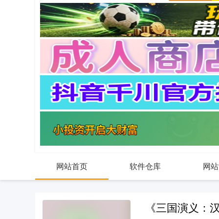
网站首页
软件仓库
网站
《三国演义：