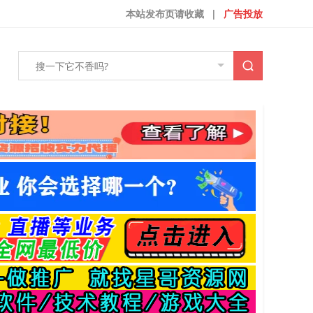
本站发布页请收藏
|
广告投放