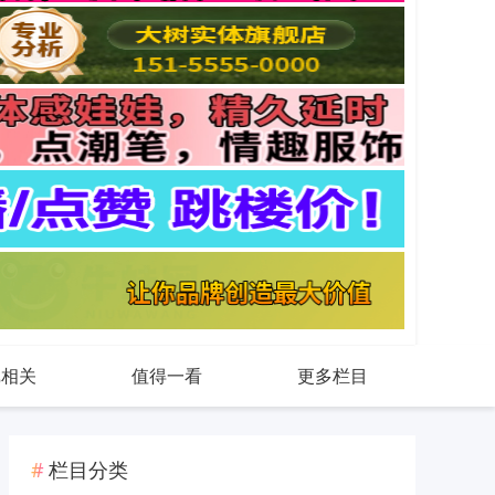
戏相关
值得一看
更多栏目
栏目分类