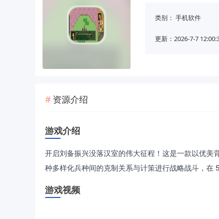
类别：
手机软件
更新：2026-7-7 12:00:
资源介绍
游戏介绍
开启刘备振兴没落汉室的伟大征程！这是一款以优美背景
种多样化兵种间的克制关系与计策进行战略战斗，在 
游戏视频