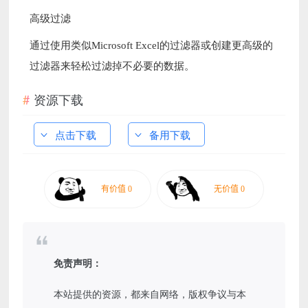
高级过滤
通过使用类似Microsoft Excel的过滤器或创建更高级的
过滤器来轻松过滤掉不必要的数据。
资源下载
点击下载
备用下载
免责声明：
本站提供的资源，都来自网络，版权争议与本