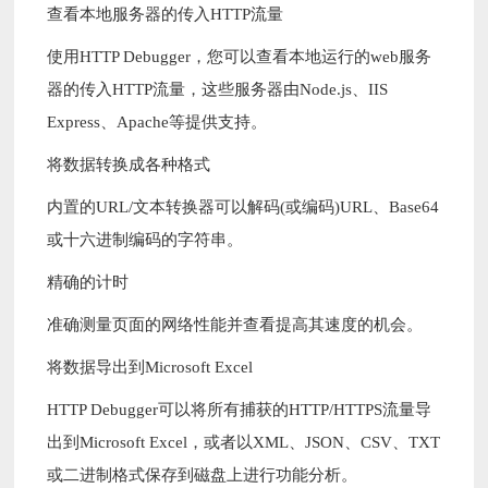
查看本地服务器的传入HTTP流量
使用HTTP Debugger，您可以查看本地运行的web服务
器的传入HTTP流量，这些服务器由Node.js、IIS
Express、Apache等提供支持。
将数据转换成各种格式
内置的URL/文本转换器可以解码(或编码)URL、Base64
或十六进制编码的字符串。
精确的计时
准确测量页面的网络性能并查看提高其速度的机会。
将数据导出到Microsoft Excel
HTTP Debugger可以将所有捕获的HTTP/HTTPS流量导
出到Microsoft Excel，或者以XML、JSON、CSV、TXT
或二进制格式保存到磁盘上进行功能分析。