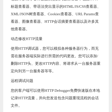
标题查看器、带语法突出显示的HTML/JS/CSS查看器、
XML/JSON树查看器、Cookies查看器、URL Params查
看器、图像查看器、HTTP会话摘要查看器以及许多其
他查看器。
动态修改HTTP流量
使用HTTP调试器，您可以模拟各种服务器行为，而无
需在服务器端实际进行所需的代码更改。您可以添加/
删除HTTP头、更改HTTP内容、将请求从一台服务器重
定向到另一台服务器等等。
远程调试问题
您的客户端可以使用HTTP Debugger免费快速版在本地
记录HTTP流量，并向您发送包含问题重现流程的会话
文件。