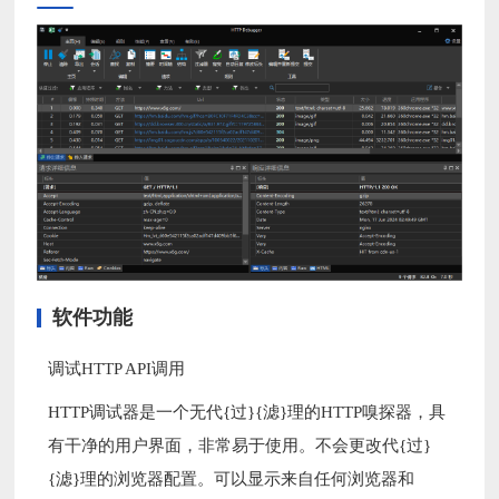
软件功能
调试HTTP API调用
HTTP调试器是一个无代{过}{滤}理的HTTP嗅探器，具
有干净的用户界面，非常易于使用。不会更改代{过}
{滤}理的浏览器配置。可以显示来自任何浏览器和