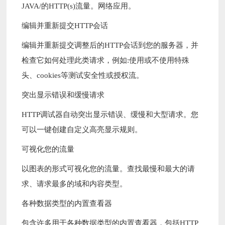
JAVA/的HTTP(s)流量。网络应用。
编辑并重新提交HTTP会话
编辑并重新提交调整后的HTTP会话到您的服务器，并
检查它如何处理此类请求，例如:使用或不使用特殊
头、cookies等测试安全性或授权流。
突出显示错误和缓慢请求
HTTP调试器自动突出显示错误、缓慢和大型请求。您
可以一键创建自定义高亮显示规则。
可视化您的流量
以图表的形式可视化您的流量。查找最慢和最大的请
求、请求最多的域和内容类型。
各种数据类型的内置查看器
包含许多用于各种数据类型的内置查看器，包括HTTP