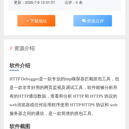
更新：2026-7-8 12:01:01
点评：0 条
下载地址
资源点评
资源介绍
软件介绍
HTTP Debugger是一款专业的http嗅探器拦截抓包工具，也
是一款非常好用的网页监视及调试工具，软件能够分析所
有的HTTP通信数据，查看和分析 HTTP 和 HTTPS 协议的
web浏览器或任何应用程序使用 HTTP/HTTPS 协议和 web
服务器之间的通信，是一款简便的抓包工具。
软件截图