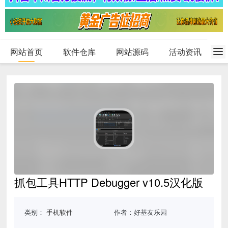
网站首页
软件仓库
网站源码
活动资讯
抓包工具HTTP Debugger v10.5汉化版
类别：
手机软件
作者：好基友乐园