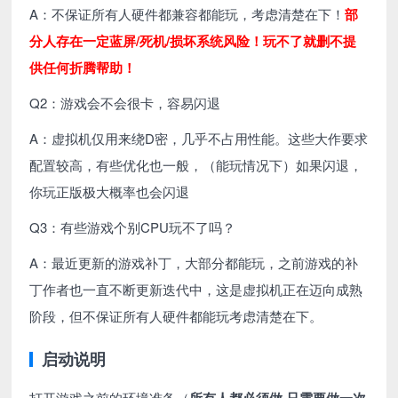
A：不保证所有人硬件都兼容都能玩，考虑清楚在下！
部
分人存在一定蓝屏/死机/损坏系统风险！玩不了就删不提
供任何折腾帮助！
Q2：游戏会不会很卡，容易闪退
A：虚拟机仅用来绕D密，几乎不占用性能。这些大作要求
配置较高，有些优化也一般，（能玩情况下）如果闪退，
你玩正版极大概率也会闪退
Q3：有些游戏个别CPU玩不了吗？
A：最近更新的游戏补丁，大部分都能玩，之前游戏的补
丁作者也一直不断更新迭代中，这是虚拟机正在迈向成熟
阶段，但不保证所有人硬件都能玩考虑清楚在下。
启动说明
打开游戏之前的环境准备（
所有人都必须做 只需要做一次