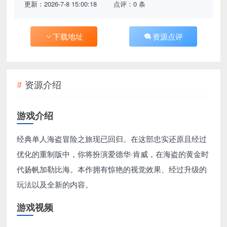
更新：2026-7-8 15:00:18
点评：0 条
下载地址
资源点评
资源介绍
游戏介绍
经典单人海盗冒险之旅现已回归。在这部忠实还原且经过
优化的重制版中，你将扮演爱德华·肯威，在海盗的黄金时
代扬帆加勒比海。本作拥有惊艳的视觉效果、经过升级的
玩法以及全新的内容。
游戏视频