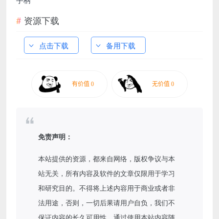
资源下载
点击下载
备用下载
免责声明：
本站提供的资源，都来自网络，版权争议与本
站无关，所有内容及软件的文章仅限用于学习
和研究目的。不得将上述内容用于商业或者非
法用途，否则，一切后果请用户自负，我们不
保证内容的长久可用性，通过使用本站内容随