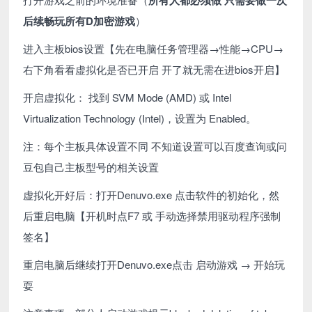
后续畅玩所有D加密游戏
）
进入主板bios设置【先在电脑任务管理器→性能→CPU→
右下角看看虚拟化是否已开启 开了就无需在进bios开启】
开启虚拟化： 找到 SVM Mode (AMD) 或 Intel
Virtualization Technology (Intel)，设置为 Enabled。
注：每个主板具体设置不同 不知道设置可以百度查询或问
豆包自己主板型号的相关设置
虚拟化开好后：打开Denuvo.exe 点击软件的初始化，然
后重启电脑【开机时点F7 或 手动选择禁用驱动程序强制
签名】
重启电脑后继续打开Denuvo.exe点击 启动游戏 → 开始玩
耍