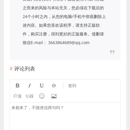
之而来的风险与本站无关，您必须在下载后的
24个小时之内，从您的电脑/手机中彻底删除上
述内容。如果您喜欢该程序，请支持正版软
件，购买注册，得到更好的正版服务。侵删请
致信E-mail： 3663864689@qq.com
评论列表




签到


顶
踩