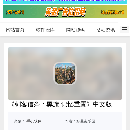
网站首页
软件仓库
网站源码
活动资讯
《刺客信条：黑旗 记忆重置》中文版
类别：
手机软件
作者：好基友乐园