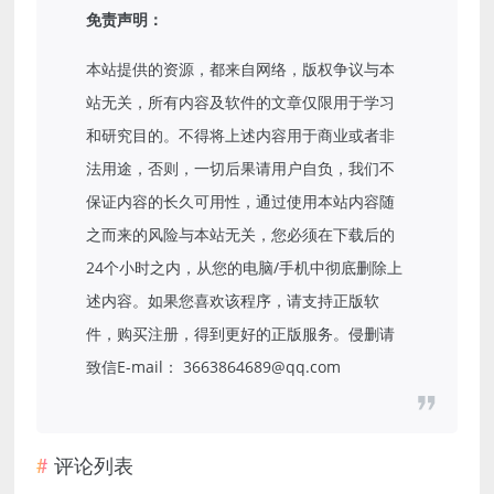
免责声明：
本站提供的资源，都来自网络，版权争议与本
站无关，所有内容及软件的文章仅限用于学习
和研究目的。不得将上述内容用于商业或者非
法用途，否则，一切后果请用户自负，我们不
保证内容的长久可用性，通过使用本站内容随
之而来的风险与本站无关，您必须在下载后的
24个小时之内，从您的电脑/手机中彻底删除上
述内容。如果您喜欢该程序，请支持正版软
件，购买注册，得到更好的正版服务。侵删请
致信E-mail： 3663864689@qq.com
评论列表