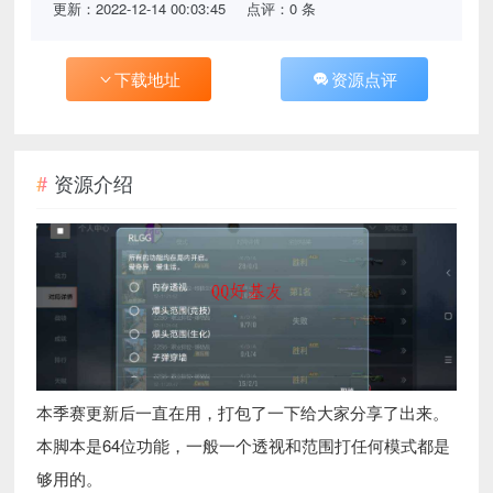
更新：2022-12-14 00:03:45
点评：0 条
下载地址
资源点评
资源介绍
本季赛更新后一直在用，打包了一下给大家分享了出来。
本脚本是64位功能，一般一个透视和范围打任何模式都是
够用的。