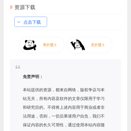
资源下载
点击下载
免责声明：
本站提供的资源，都来自网络，版权争议与本
站无关，所有内容及软件的文章仅限用于学习
和研究目的。不得将上述内容用于商业或者非
法用途，否则，一切后果请用户自负，我们不
保证内容的长久可用性，通过使用本站内容随