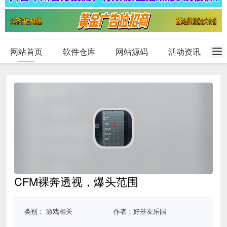
网站首页
软件仓库
网站源码
活动资讯
CFM裸奔透视，爆头范围
类别：
游戏相关
作者：好基友乐园