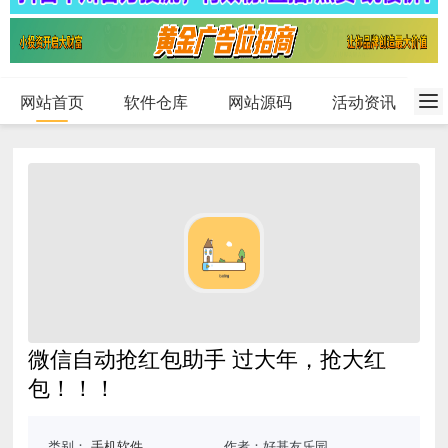
网站首页
软件仓库
网站源码
活动资讯
微信自动抢红包助手 过大年，抢大红
包！！！
类别：
手机软件
作者：好基友乐园