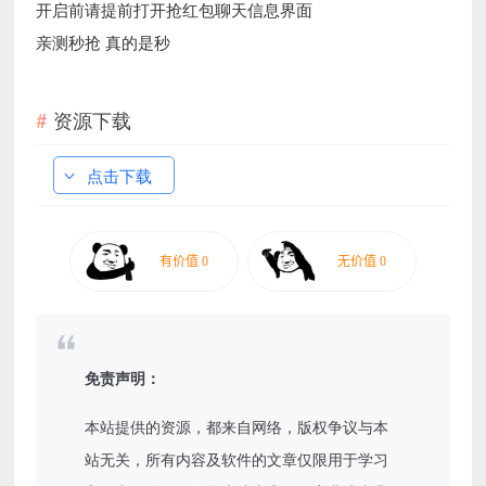
开启前请提前打开抢红包聊天信息界面
亲测秒抢 真的是秒
资源下载
点击下载
免责声明：
本站提供的资源，都来自网络，版权争议与本
站无关，所有内容及软件的文章仅限用于学习