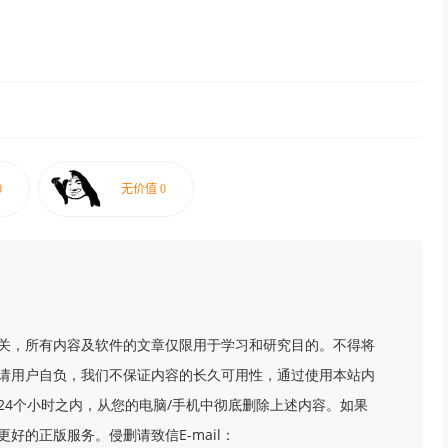
关，所有内容及软件的文章仅限用于学习和研究目的。不得将
请用户自负，我们不保证内容的长久可用性，通过使用本站内
24个小时之内，从您的电脑/手机中彻底删除上述内容。如果
好的正版服务。侵删请致信E-mail：