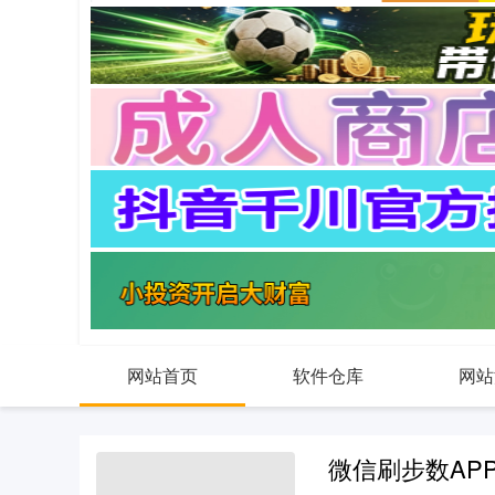
网站首页
软件仓库
网站
微信刷步数APP