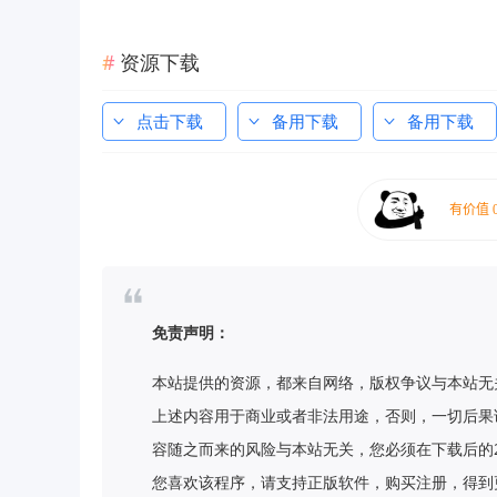
资源下载
点击下载
备用下载
备用下载
免责声明：
本站提供的资源，都来自网络，版权争议与本站无
上述内容用于商业或者非法用途，否则，一切后果
容随之而来的风险与本站无关，您必须在下载后的
您喜欢该程序，请支持正版软件，购买注册，得到更