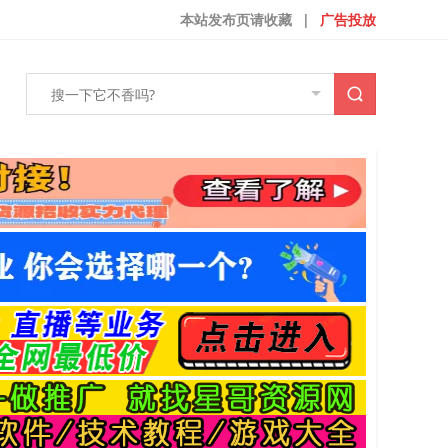
本站发布页请收藏
|
广告投放