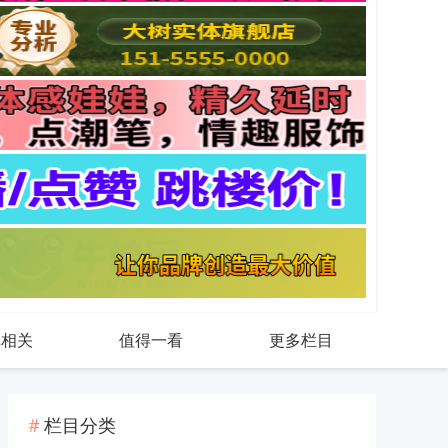
戏相关
值得一看
更多栏目
栏目分类