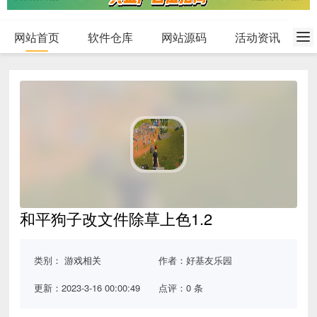
网站首页
软件仓库
网站源码
活动资讯
和平狗子改文件除草上色1.2
类别：
游戏相关
作者：好基友乐园
更新：2023-3-16 00:00:49
点评：0 条