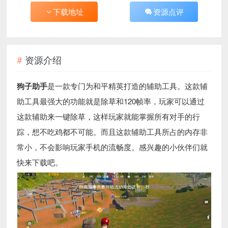
下载地址
资源点评
资源介绍
狗子助手
是一款专门为和平精英打造的辅助工具。这款辅
助工具最强大的功能就是除草和120帧率，玩家可以通过
这款辅助来一键除草，这样玩家就能掌握所有对手的行
踪，想不吃鸡都不可能。而且这款辅助工具所占的内存非
常小，不会影响玩家手机的流畅度。感兴趣的小伙伴们就
快来下载吧。