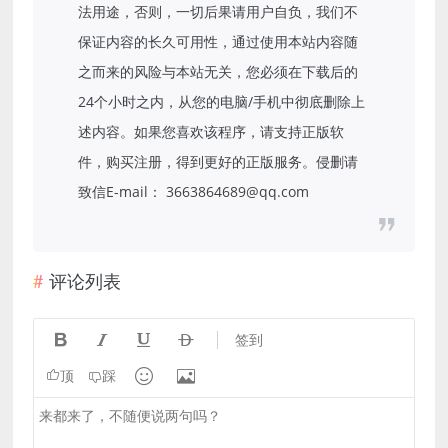
法用途，否则，一切后果请用户自负，我们不
保证内容的长久可用性，通过使用本站内容随
之而来的风险与本站无关，您必须在下载后的
24个小时之内，从您的电脑/手机中彻底删除上
述内容。如果您喜欢该程序，请支持正版软
件，购买注册，得到更好的正版服务。侵删请
致信E-mail： 3663864689@qq.com
评论列表




签到


顶
踩