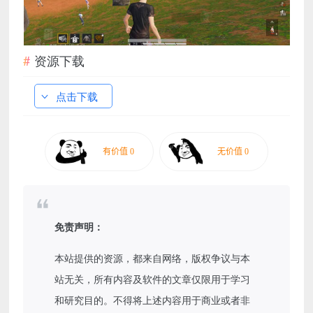
资源下载
点击下载
免责声明：
本站提供的资源，都来自网络，版权争议与本
站无关，所有内容及软件的文章仅限用于学习
和研究目的。不得将上述内容用于商业或者非