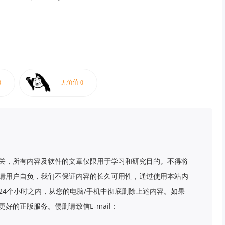
关，所有内容及软件的文章仅限用于学习和研究目的。不得将
请用户自负，我们不保证内容的长久可用性，通过使用本站内
24个小时之内，从您的电脑/手机中彻底删除上述内容。如果
好的正版服务。侵删请致信E-mail：