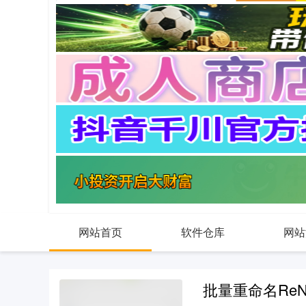
网站首页
软件仓库
网站
批量重命名ReNam