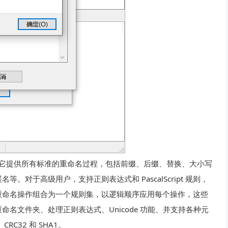
具，它提供所有标准的重命名过程，包括前缀、后缀、替换、大小写
对于高级用户，支持正则表达式和 PascalScript 规则，
重命名操作组合为一个规则集，以逻辑顺序应用每个操作，这些
名文件夹、处理正则表达式、Unicode 功能、并支持各种元
CRC32 和 SHA1。