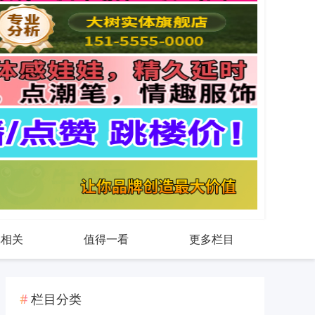
戏相关
值得一看
更多栏目
栏目分类