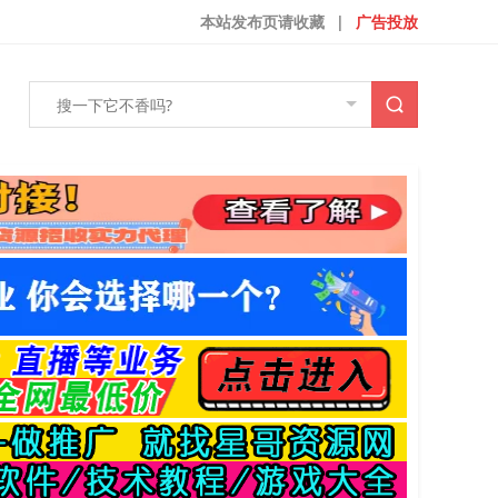
本站发布页请收藏
|
广告投放