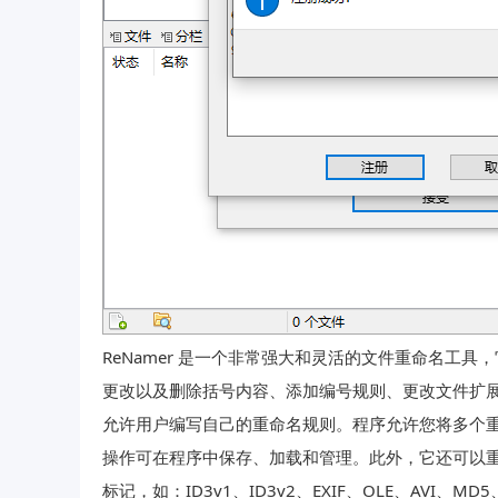
ReNamer 是一个非常强大和灵活的文件重命名工
更改以及删除括号内容、添加编号规则、更改文件扩展名等。
允许用户编写自己的重命名规则。程序允许您将多个
操作可在程序中保存、加载和管理。此外，它还可以重命
标记，如：ID3v1、ID3v2、EXIF、OLE、AVI、MD5、