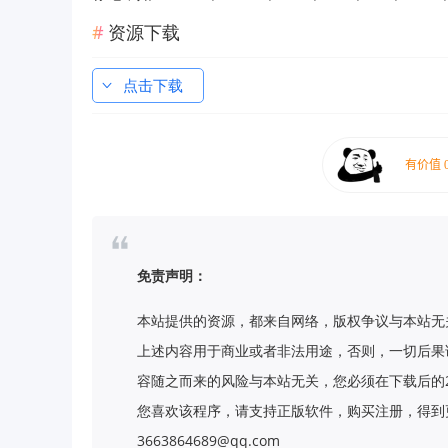
资源下载
点击下载
免责声明：
本站提供的资源，都来自网络，版权争议与本站无
上述内容用于商业或者非法用途，否则，一切后果
容随之而来的风险与本站无关，您必须在下载后的
您喜欢该程序，请支持正版软件，购买注册，得到更
3663864689@qq.com