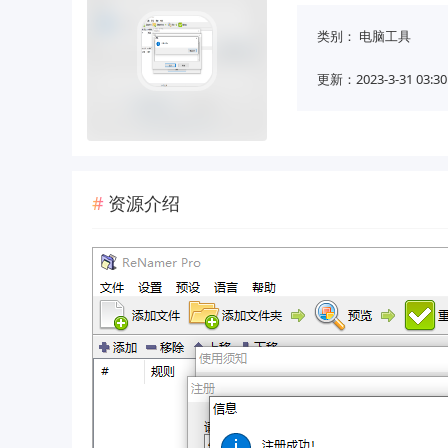
类别：
电脑工具
更新：2023-3-31 03:30
资源介绍