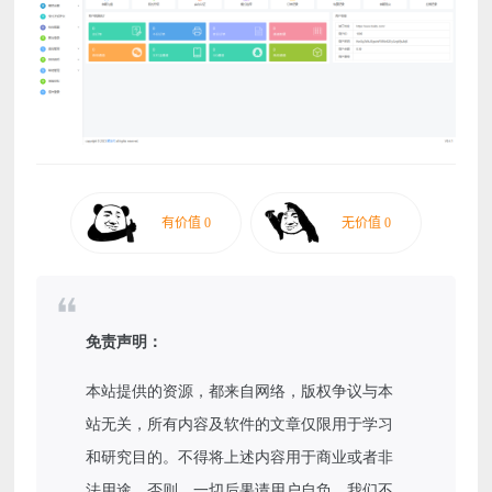
免责声明：
本站提供的资源，都来自网络，版权争议与本
站无关，所有内容及软件的文章仅限用于学习
和研究目的。不得将上述内容用于商业或者非
法用途，否则，一切后果请用户自负，我们不