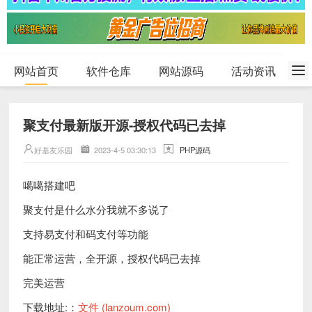
网站首页
软件仓库
网站源码
活动资讯
聚支付最新版开源-授权代码已去掉
好基友乐园
2023-4-5 03:30:13
PHP源码
噶噶搭建吧
聚支付是什么水分我就不多说了
支持易支付和码支付等功能
能正常运营，全开源，授权代码已去掉
完美运营
下载地址:：
文件 (lanzoum.com)