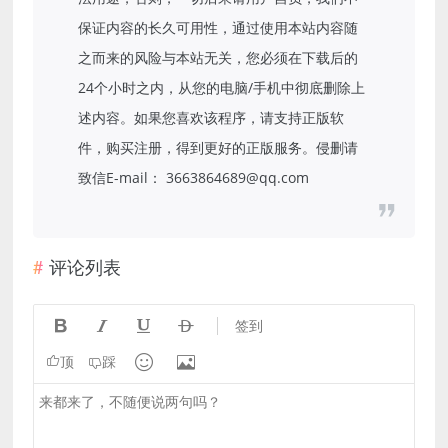
保证内容的长久可用性，通过使用本站内容随
之而来的风险与本站无关，您必须在下载后的
24个小时之内，从您的电脑/手机中彻底删除上
述内容。如果您喜欢该程序，请支持正版软
件，购买注册，得到更好的正版服务。侵删请
致信E-mail： 3663864689@qq.com
评论列表




签到


顶
踩