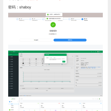
密码：shaboy