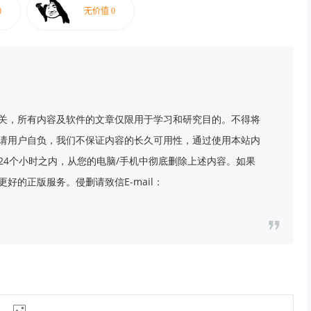
关，所有内容及软件的文章仅限用于学习和研究目的。不得将
请用户自负，我们不保证内容的长久可用性，通过使用本站内
24个小时之内，从您的电脑/手机中彻底删除上述内容。如果
好的正版服务。侵删请致信E-mail：
