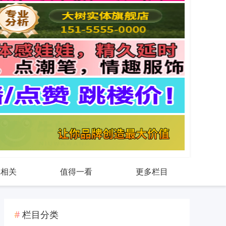
戏相关
值得一看
更多栏目
栏目分类