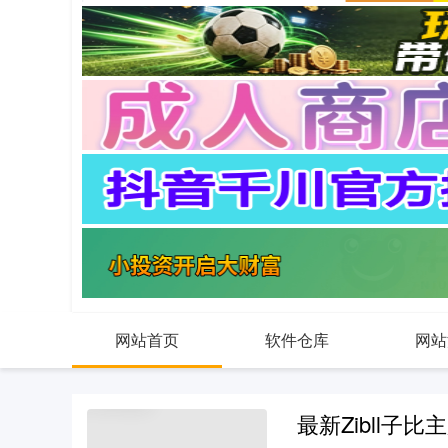
网站首页
软件仓库
网站
最新Zibll子