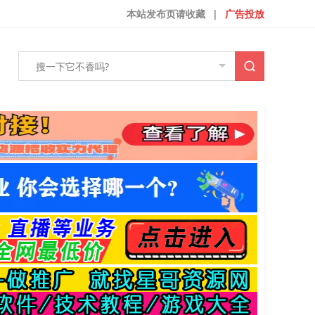
本站发布页请收藏
|
广告投放