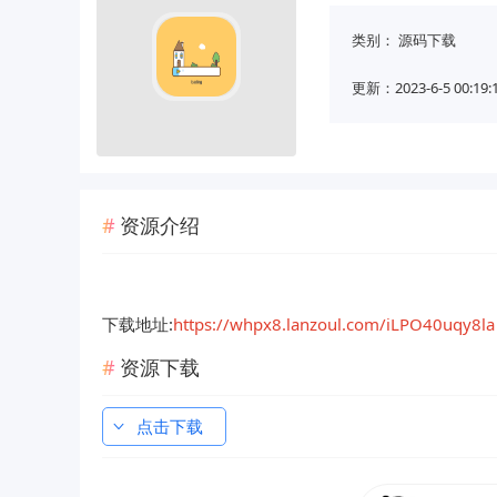
类别：
源码下载
更新：2023-6-5 00:19:
资源介绍
下载地址:
https://whpx8.lanzoul.com/iLPO40uqy8la
资源下载
点击下载