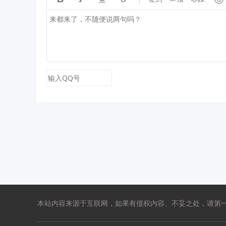
本站内容来源于互联网，如果有侵权内容、不妥之处，请第一时间联