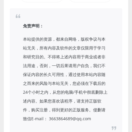
免责声明：
本站提供的资源，都来自网络，版权争议与本
站无关，所有内容及软件的文章仅限用于学习
和研究目的。不得将上述内容用于商业或者非
法用途，否则，一切后果请用户自负，我们不
保证内容的长久可用性，通过使用本站内容随
之而来的风险与本站无关，您必须在下载后的
24个小时之内，从您的电脑/手机中彻底删除上
述内容。如果您喜欢该程序，请支持正版软
件，购买注册，得到更好的正版服务。侵删请
致信E-mail： 3663864689@qq.com