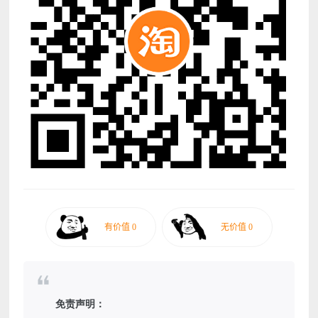
免责声明：