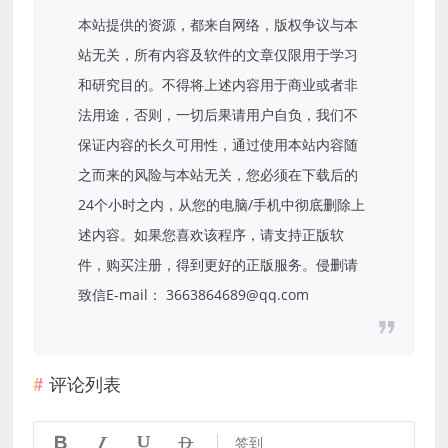
本站提供的资源，都来自网络，版权争议与本
站无关，所有内容及软件的文章仅限用于学习
和研究目的。不得将上述内容用于商业或者非
法用途，否则，一切后果请用户自负，我们不
保证内容的长久可用性，通过使用本站内容随
之而来的风险与本站无关，您必须在下载后的
24个小时之内，从您的电脑/手机中彻底删除上
述内容。如果您喜欢该程序，请支持正版软
件，购买注册，得到更好的正版服务。侵删请
致信E-mail： 3663864689@qq.com
评论列表




签到