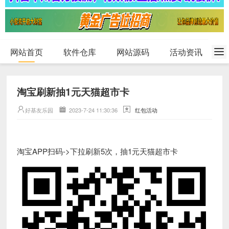
网站首页
软件仓库
网站源码
活动资讯
淘宝刷新抽1元天猫超市卡
好基友乐园
2023-7-24 11:30:36
红包活动
淘宝APP扫码->下拉刷新5次，抽1元天猫超市卡