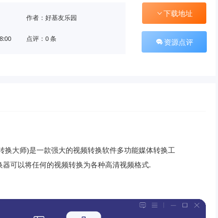
下载地址
作者：好基友乐园
8:00
点评：0 条
资源点评
e中文破解版(视频转换大师)是一款强大的视频转换软件多功能媒体转换工
版视频格式转换器可以将任何的视频转换为各种高清视频格式.