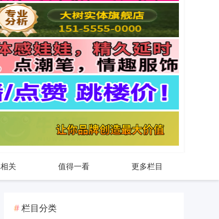
戏相关
值得一看
更多栏目
栏目分类