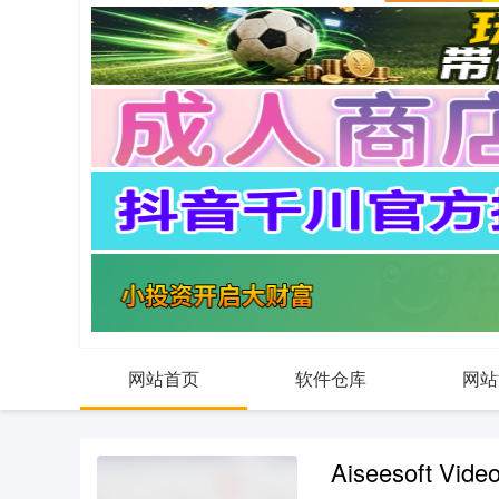
网站首页
软件仓库
网站
Aiseesoft Vide