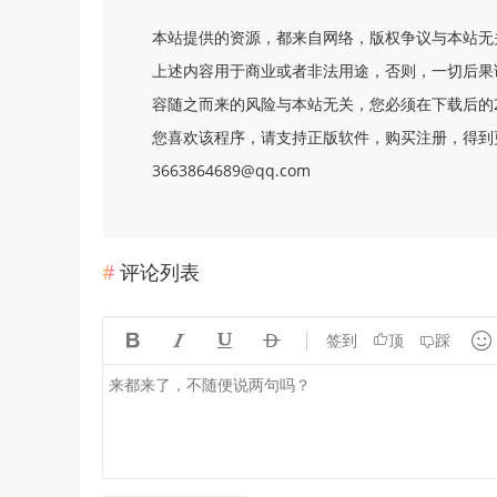
本站提供的资源，都来自网络，版权争议与本站无
上述内容用于商业或者非法用途，否则，一切后果
容随之而来的风险与本站无关，您必须在下载后的
您喜欢该程序，请支持正版软件，购买注册，得到更
3663864689@qq.com
评论列表





签到
顶
踩