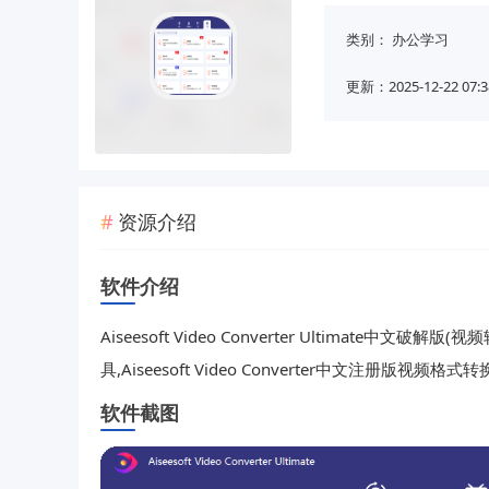
类别：
办公学习
更新：2025-12-22 07:3
资源介绍
软件介绍
Aiseesoft Video Converter Ultimat
具,Aiseesoft Video Converter中文注册
软件截图