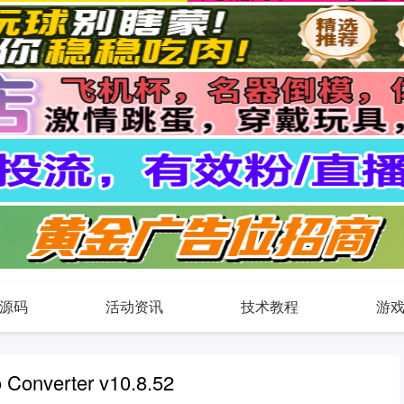
源码
活动资讯
技术教程
游
o Converter v10.8.52