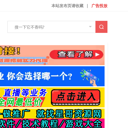
本站发布页请收藏
|
广告投放