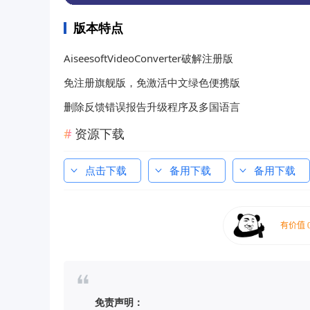
版本特点
AiseesoftVideoConverter破解注册版
免注册旗舰版，免激活中文绿色便携版
删除反馈错误报告升级程序及多国语言
资源下载
点击下载
备用下载
备用下载
免责声明：