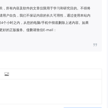
关，所有内容及软件的文章仅限用于学习和研究目的。不得将
请用户自负，我们不保证内容的长久可用性，通过使用本站内
24个小时之内，从您的电脑/手机中彻底删除上述内容。如果
好的正版服务。侵删请致信E-mail：
